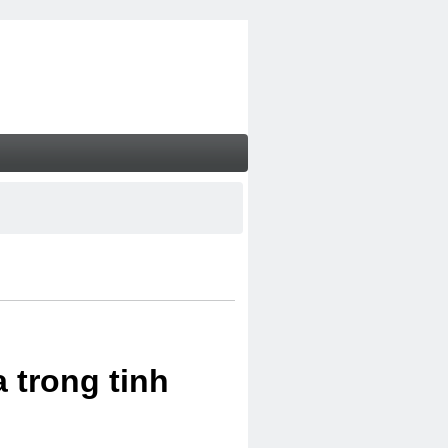
 trong tinh