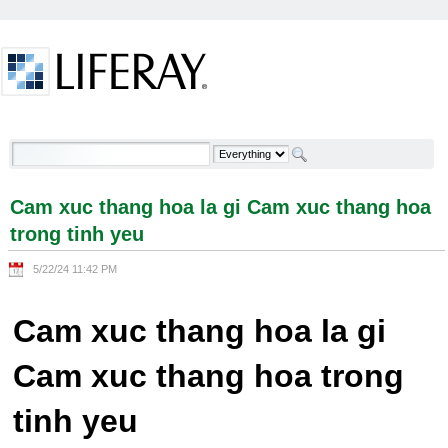
Skip to Content
Cam xuc thang hoa la gi Cam xuc thang hoa trong
tinh yeu - Welcome
Cam xuc thang hoa la gi Cam xuc thang hoa
trong tinh yeu
5/22/24 11:42 PM
Cam xuc thang hoa la gi
Cam xuc thang hoa trong
tinh yeu