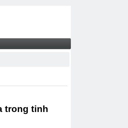
 trong tinh