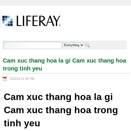
Skip to Content
Cam xuc thang hoa la gi Cam xuc thang hoa trong
tinh yeu - Welcome
Cam xuc thang hoa la gi Cam xuc thang hoa
trong tinh yeu
5/22/24 11:42 PM
Cam xuc thang hoa la gi
Cam xuc thang hoa trong
tinh yeu