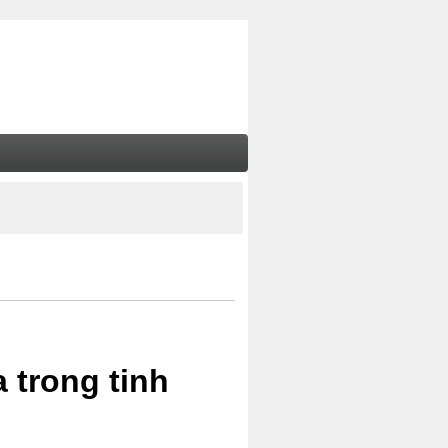
 trong tinh