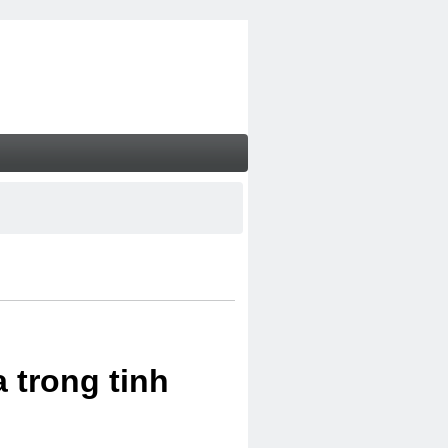
 trong tinh