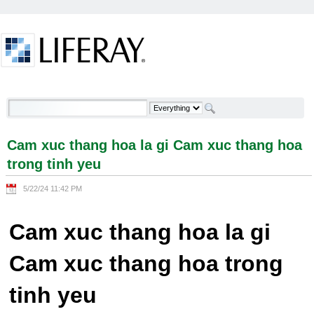
Skip to Content
Cam xuc thang hoa la gi Cam xuc thang hoa trong
tinh yeu - Welcome
Cam xuc thang hoa la gi Cam xuc thang hoa
trong tinh yeu
5/22/24 11:42 PM
Cam xuc thang hoa la gi
Cam xuc thang hoa trong
tinh yeu