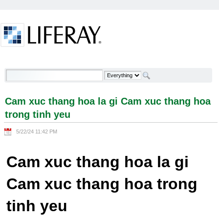
Skip to Content
Cam xuc thang hoa la gi Cam xuc thang hoa trong
tinh yeu - Welcome
Cam xuc thang hoa la gi Cam xuc thang hoa
trong tinh yeu
5/22/24 11:42 PM
Cam xuc thang hoa la gi
Cam xuc thang hoa trong
tinh yeu