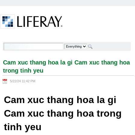
Skip to Content
Cam xuc thang hoa la gi Cam xuc thang hoa trong
tinh yeu - Welcome
Cam xuc thang hoa la gi Cam xuc thang hoa
trong tinh yeu
5/22/24 11:42 PM
Cam xuc thang hoa la gi
Cam xuc thang hoa trong
tinh yeu