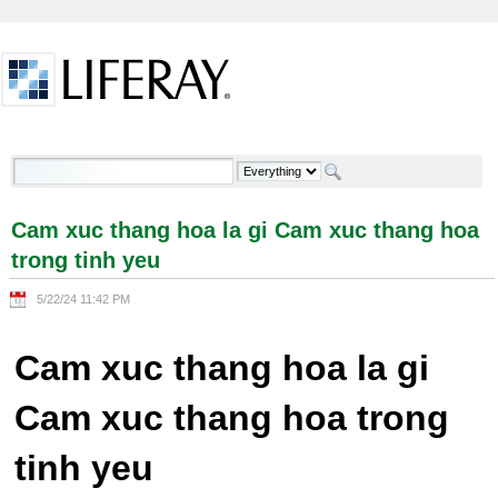
Skip to Content
Cam xuc thang hoa la gi Cam xuc thang hoa trong
tinh yeu - Welcome
Cam xuc thang hoa la gi Cam xuc thang hoa
trong tinh yeu
5/22/24 11:42 PM
Cam xuc thang hoa la gi
Cam xuc thang hoa trong
tinh yeu