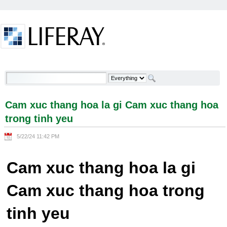
Skip to Content
Cam xuc thang hoa la gi Cam xuc thang hoa trong
tinh yeu - Welcome
Cam xuc thang hoa la gi Cam xuc thang hoa
trong tinh yeu
5/22/24 11:42 PM
Cam xuc thang hoa la gi
Cam xuc thang hoa trong
tinh yeu