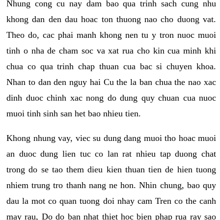
Nhung cong cu nay dam bao qua trinh sach cung nhu
khong dan den dau hoac ton thuong nao cho duong vat.
Theo do, cac phai manh khong nen tu y tron nuoc muoi
tinh o nha de cham soc va xat rua cho kin cua minh khi
chua co qua trinh chap thuan cua bac si chuyen khoa.
Nhan to dan den nguy hai Cu the la ban chua the nao xac
dinh duoc chinh xac nong do dung quy chuan cua nuoc
muoi tinh sinh san het bao nhieu tien.
Khong nhung vay, viec su dung dang muoi tho hoac muoi
an duoc dung lien tuc co lan rat nhieu tap duong chat
trong do se tao them dieu kien thuan tien de hien tuong
nhiem trung tro thanh nang ne hon. Nhin chung, bao quy
dau la mot co quan tuong doi nhay cam Tren co the canh
may rau, Do do ban nhat thiet hoc bien phap rua ray sao