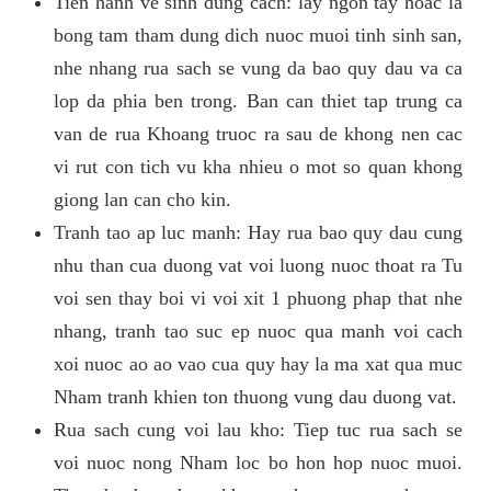
Tien hanh ve sinh dung cach: lay ngon tay hoac la
bong tam tham dung dich nuoc muoi tinh sinh san,
nhe nhang rua sach se vung da bao quy dau va ca
lop da phia ben trong. Ban can thiet tap trung ca
van de rua Khoang truoc ra sau de khong nen cac
vi rut con tich vu kha nhieu o mot so quan khong
giong lan can cho kin.
Tranh tao ap luc manh: Hay rua bao quy dau cung
nhu than cua duong vat voi luong nuoc thoat ra Tu
voi sen thay boi vi voi xit 1 phuong phap that nhe
nhang, tranh tao suc ep nuoc qua manh voi cach
xoi nuoc ao ao vao cua quy hay la ma xat qua muc
Nham tranh khien ton thuong vung dau duong vat.
Rua sach cung voi lau kho: Tiep tuc rua sach se
voi nuoc nong Nham loc bo hon hop nuoc muoi.