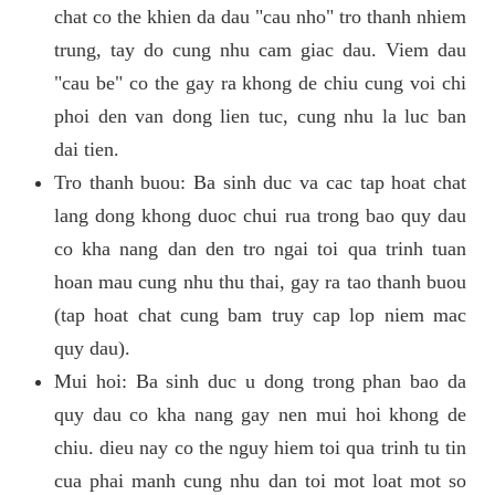
chat co the khien da dau "cau nho" tro thanh nhiem
trung, tay do cung nhu cam giac dau. Viem dau
"cau be" co the gay ra khong de chiu cung voi chi
phoi den van dong lien tuc, cung nhu la luc ban
dai tien.
Tro thanh buou: Ba sinh duc va cac tap hoat chat
lang dong khong duoc chui rua trong bao quy dau
co kha nang dan den tro ngai toi qua trinh tuan
hoan mau cung nhu thu thai, gay ra tao thanh buou
(tap hoat chat cung bam truy cap lop niem mac
quy dau).
Mui hoi: Ba sinh duc u dong trong phan bao da
quy dau co kha nang gay nen mui hoi khong de
chiu. dieu nay co the nguy hiem toi qua trinh tu tin
cua phai manh cung nhu dan toi mot loat mot so