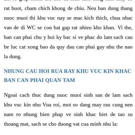
rat buot, cham chich khong de chiu. Neu ban dung thang
nuoc muoi thi khu vuc nay se mac kich thich, chua nhac
van de di WC se con bat gap rat nhieu kho khan. Vi the,
ban can phai chu y hoi ky bac si ve phac do lam sach cau
be luc cat xong bao da quy dau can phai gay nhu the nao
la dung.
NHUNG CAU HOI RUA RAY KHU VUC KIN KHAC
BAN CAN PHAI QUAN TAM
Ngoai cach thuc dung nuoc muoi sinh san de lam sach
khu vuc kin nhu Vua roi, mot so dang may rau cung nen
nam ro nhung bien phap ve sinh khac biet de tao su
thoang mat, sach se cho duong vat cua minh nhu la: