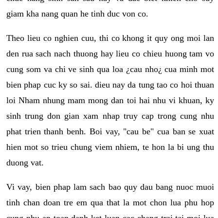
giam kha nang quan he tinh duc von co.
Theo lieu co nghien cuu, thi co khong it quy ong moi lan
den rua sach nach thuong hay lieu co chieu huong tam vo
cung som va chi ve sinh qua loa ¿cau nho¿ cua minh mot
bien phap cuc ky so sai. dieu nay da tung tao co hoi thuan
loi Nham nhung mam mong dan toi hai nhu vi khuan, ky
sinh trung don gian xam nhap truy cap trong cung nhu
phat trien thanh benh. Boi vay, "cau be" cua ban se xuat
hien mot so trieu chung viem nhiem, te hon la bi ung thu
duong vat.
Vi vay, bien phap lam sach bao quy dau bang nuoc muoi
tinh chan doan tre em qua that la mot chon lua phu hop
cung nhu an toan danh ket luan cac chang trai tai moi lua