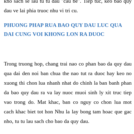
kho sach se lau tu tu dau "cau be". Tiep tuc, keo bao quy
dau ve lai phia truoc nhu vi tri cu.
PHUONG PHAP RUA BAO QUY DAU LUC QUA
DAI CUNG VOI KHONG LON RA DUOC
Trong truong hop, chang trai nao co phan bao da quy dau
qua dai den noi ban chua the nao tut ra duoc hay keo no
xuong thi chon lua nhanh nhat do chinh la ban banh phan
da bao quy dau ra va lay nuoc muoi sinh ly xit truc tiep
vao trong do. Mat khac, ban co nguy co chon lua mot
cach khac biet tot hon Nhu la lay bong tam hoac que gac
nho, tu tu lau sach cho bao da quy dau.