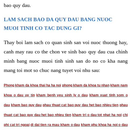
bao quy dau.
LAM SACH BAO DA QUY DAU BANG NUOC
MUOI TINH CO TAC DUNG GI?
Thay boi lam sach co quan sinh san voi nuoc thuong hay,
canh may rau co the chon ve sinh bao quy dau cua chinh
minh bang nuoc muoi tinh sinh san do no co kha nang
mang toi mot so chuc nang tuyet voi nhu sau:
Phong kham da khoa thai ha ha noi
phong kham da khoa tu nhan
kham nam
khoa o dau uy tin
kham benh yeu sinh ly o dau
kham xuat tinh som o
dau
kham bao quy dau
phau thuat cat bao quy dau het bao nhieu tien
phau
thuat cat bao quy dau het bao nhieu tien
kham tri o dau tot nhat ha noi
chi
phi cat tri ngoai
di dai tien ra mau kham o dau
kham phu khoa ha noi o dau