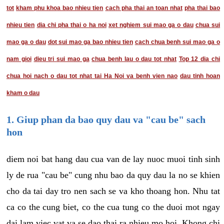
tot
kham phu khoa bao nhieu tien
cach pha thai an toan nhat
pha thai bao
nhieu tien
dia chi pha thai o ha noi
xet nghiem sui mao ga o dau
chua sui
mao ga o dau
dot sui mao ga bao nhieu tien
cach chua benh sui mao ga o
nam gioi
dieu tri sui mao ga
chua benh lau o dau tot nhat
Top 12 dia chi
chua hoi nach o dau tot nhat tai Ha Noi va benh vien nao
dau tinh hoan
kham o dau
1. Giup phan da bao quy dau va "cau be" sach
hon
diem noi bat hang dau cua van de lay nuoc muoi tinh sinh
ly de rua "cau be" cung nhu bao da quy dau la no se khien
cho da tai day tro nen sach se va kho thoang hon. Nhu tat
ca co the cung biet, co the cua tung co the duoi mot ngay
dai lam viec vat va se dao thai ra nhieu mo hoi, Khong chi