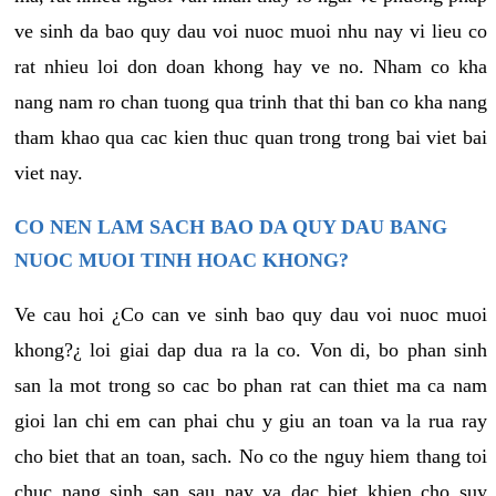
ve sinh da bao quy dau voi nuoc muoi nhu nay vi lieu co
rat nhieu loi don doan khong hay ve no. Nham co kha
nang nam ro chan tuong qua trinh that thi ban co kha nang
tham khao qua cac kien thuc quan trong trong bai viet bai
viet nay.
CO NEN LAM SACH BAO DA QUY DAU BANG
NUOC MUOI TINH HOAC KHONG?
Ve cau hoi ¿Co can ve sinh bao quy dau voi nuoc muoi
khong?¿ loi giai dap dua ra la co. Von di, bo phan sinh
san la mot trong so cac bo phan rat can thiet ma ca nam
gioi lan chi em can phai chu y giu an toan va la rua ray
cho biet that an toan, sach. No co the nguy hiem thang toi
chuc nang sinh san sau nay va dac biet khien cho suy