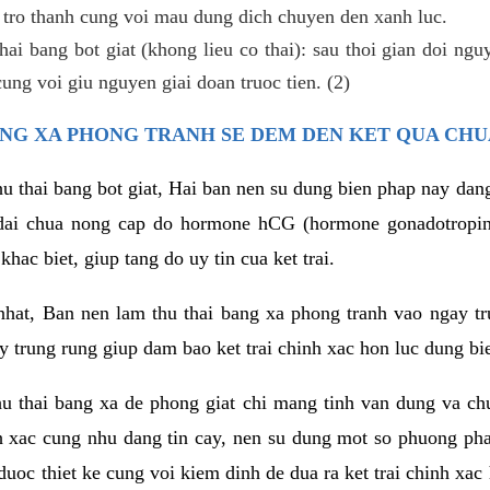
i tro thanh cung voi mau dung dich chuyen den xanh luc.
thai bang bot giat (khong lieu co thai): sau thoi gian doi ng
ung voi giu nguyen giai doan truoc tien. (2)
ANG XA PHONG TRANH SE DEM DEN KET QUA CH
thu thai bang bot giat, Hai ban nen su dung bien phap nay da
 dai chua nong cap do hormone hCG (hormone gonadotropin
hac biet, giup tang do uy tin cua ket trai.
 nhat, Ban nen lam thu thai bang xa phong tranh vao ngay t
y trung rung giup dam bao ket trai chinh xac hon luc dung bi
hu thai bang xa de phong giat chi mang tinh van dung va c
h xac cung nhu dang tin cay, nen su dung mot so phuong pha
uoc thiet ke cung voi kiem dinh de dua ra ket trai chinh xac