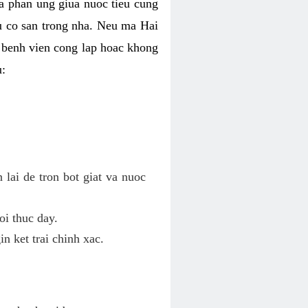
ua phan ung giua nuoc tieu cung
eu co san trong nha. Neu ma Hai
 benh vien cong lap hoac khong
u:
lai de tron bot giat va nuoc
oi thuc day.
n ket trai chinh xac.