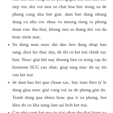
tiep xuc doi voi mot so chat hoa hoc trong xa de
phong cung nhu bot giat. dam bao dung nhung
dung cu nhu coc nhua va muong rieng re phong
doan viec thu thai, khong nen so thang doi voi da
hoac niem mac.
Su dung mau nuoc dai dau tien dang nhap ban
sang, duoi luc thuc day, de thi co ket trai chinh xac
hon. Nuoc giai khi nay thuong lieu co nong cap do
hormone hCG cao nhat, giup tang muc do uy tin
cua ket trai.
de dam bao ket qua chuan xac, hay tuan theo ty le
dung giua nuoc giai cung voi xa de phong giat do.
Tranh dung qua nhieu hoac qua it xa phong, boi
dieu do co kha nang lam sai lech ket trai.
Can nho rang ket qua tu giai phap thu thai bang xa