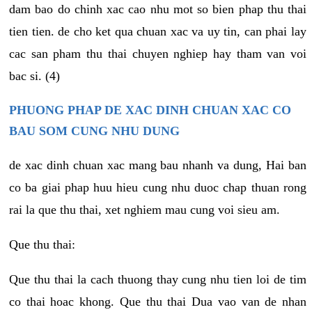
dam bao do chinh xac cao nhu mot so bien phap thu thai
tien tien. de cho ket qua chuan xac va uy tin, can phai lay
cac san pham thu thai chuyen nghiep hay tham van voi
bac si. (4)
PHUONG PHAP DE XAC DINH CHUAN XAC CO
BAU SOM CUNG NHU DUNG
de xac dinh chuan xac mang bau nhanh va dung, Hai ban
co ba giai phap huu hieu cung nhu duoc chap thuan rong
rai la que thu thai, xet nghiem mau cung voi sieu am.
Que thu thai:
Que thu thai la cach thuong thay cung nhu tien loi de tim
co thai hoac khong. Que thu thai Dua vao van de nhan