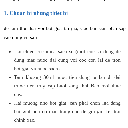
1. Chuan bi nhung thiet bi
de lam thu thai voi bot giat tai gia, Cac ban can phai sap
cac dung cu sau:
Hai chiec coc nhua sach se (mot coc su dung de
dung mau nuoc dai cung voi coc con lai de tron
bot giat va nuoc sach).
Tam khoang 30ml nuoc tieu dung tu lan di dai
truoc tien truy cap buoi sang, khi Ban moi thuc
day.
Hai muong nho bot giat, can phai chon lua dang
bot giat lieu co mau trang duc de giu gin ket trai
chinh xac.