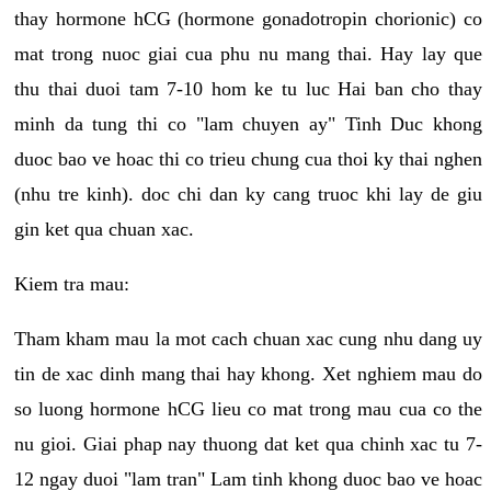
thay hormone hCG (hormone gonadotropin chorionic) co
mat trong nuoc giai cua phu nu mang thai. Hay lay que
thu thai duoi tam 7-10 hom ke tu luc Hai ban cho thay
minh da tung thi co "lam chuyen ay" Tinh Duc khong
duoc bao ve hoac thi co trieu chung cua thoi ky thai nghen
(nhu tre kinh). doc chi dan ky cang truoc khi lay de giu
gin ket qua chuan xac.
Kiem tra mau:
Tham kham mau la mot cach chuan xac cung nhu dang uy
tin de xac dinh mang thai hay khong. Xet nghiem mau do
so luong hormone hCG lieu co mat trong mau cua co the
nu gioi. Giai phap nay thuong dat ket qua chinh xac tu 7-
12 ngay duoi "lam tran" Lam tinh khong duoc bao ve hoac