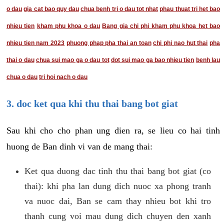
o dau
gia cat bao quy dau
chua benh tri o dau tot nhat
phau thuat tri het bao
nhieu tien
kham phu khoa o dau
Bang gia chi phi kham phu khoa het bao
nhieu tien nam 2023
phuong phap pha thai an toan
chi phi nao hut thai
pha
thai o dau
chua sui mao ga o dau tot
dot sui mao ga bao nhieu tien
benh lau
chua o dau
tri hoi nach o dau
3. doc ket qua khi thu thai bang bot giat
Sau khi cho cho phan ung dien ra, se lieu co hai tinh
huong de Ban dinh vi van de mang thai:
Ket qua duong dac tinh thu thai bang bot giat (co
thai): khi pha lan dung dich nuoc xa phong tranh
va nuoc dai, Ban se cam thay nhieu bot khi tro
thanh cung voi mau dung dich chuyen den xanh