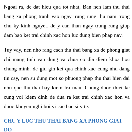
Ngoai ra, de dat hieu qua tot nhat, Ban nen lam thu thai
bang xa phong tranh vao ngay trung rung thu nam trong
chu ky kinh nguyet. de y can than ngay trung rung giup
dam bao ket trai chinh xac hon luc dung bien phap nay.
Tuy vay, nen nho rang cach thu thai bang xa de phong giat
chi mang tinh van dung va chua co dia diem khoa hoc
chung minh. de giu gin ket qua chinh xac cung nhu dang
tin cay, nen su dung mot so phuong phap thu thai hien dai
nhu que thu thai hay kiem tra mau. Chung duoc thiet ke
cung voi kiem dinh de dua ra ket trai chinh xac hon va
duoc khuyen nghi boi vi cac bac si y te.
CHU Y LUC THU THAI BANG XA PHONG GIAT
DO