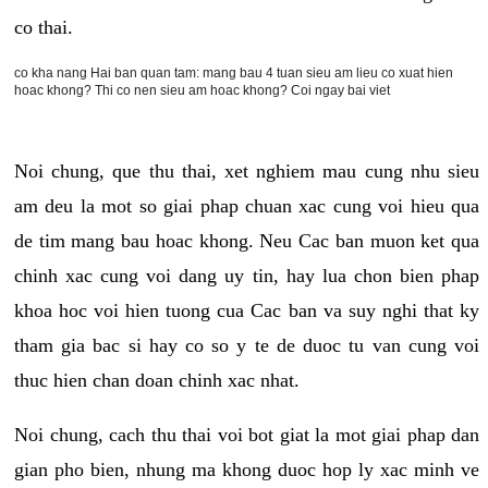
co thai.
co kha nang Hai ban quan tam: mang bau 4 tuan sieu am lieu co xuat hien
hoac khong? Thi co nen sieu am hoac khong? Coi ngay bai viet
Noi chung, que thu thai, xet nghiem mau cung nhu sieu
am deu la mot so giai phap chuan xac cung voi hieu qua
de tim mang bau hoac khong. Neu Cac ban muon ket qua
chinh xac cung voi dang uy tin, hay lua chon bien phap
khoa hoc voi hien tuong cua Cac ban va suy nghi that ky
tham gia bac si hay co so y te de duoc tu van cung voi
thuc hien chan doan chinh xac nhat.
Noi chung, cach thu thai voi bot giat la mot giai phap dan
gian pho bien, nhung ma khong duoc hop ly xac minh ve