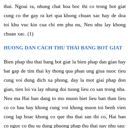
thai. Ngoai ra, nhung chat hoa hoc thi co trong bot giat
cung co the gay ra ket qua khong chuan xac hay de doa
toi khu vuc kin cua chi em phu nu, Neu nhu lay khong
chuan xac. (1)
HUONG DAN CACH THU THAI BANG BOT GIAT
Bien phap thu thai bang bot giat la bien phap dan gian hay
bat gap de tim thai ky thong qua phan ung giua nuoc tieu
cung voi dung dich xa phong. day la mot giai phap don
gian, tien loi va lay nhung doi tuong lieu co san trong nha.
Neu ma Hai ban dang to mo muon biet lieu ban than lieu
co co bau hay khong cung voi khong muon toi benh vien
cong lap hoac khong co que thu thai san thi co, Hai ban
co nguy co thu su dung phuong phap thu thai nay nhu sau: