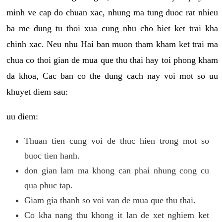
minh ve cap do chuan xac, nhung ma tung duoc rat nhieu
ba me dung tu thoi xua cung nhu cho biet ket trai kha
chinh xac. Neu nhu Hai ban muon tham kham ket trai ma
chua co thoi gian de mua que thu thai hay toi phong kham
da khoa, Cac ban co the dung cach nay voi mot so uu
khuyet diem sau:
uu diem:
Thuan tien cung voi de thuc hien trong mot so
buoc tien hanh.
don gian lam ma khong can phai nhung cong cu
qua phuc tap.
Giam gia thanh so voi van de mua que thu thai.
Co kha nang thu khong it lan de xet nghiem ket