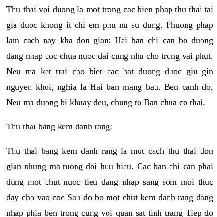
Thu thai voi duong la mot trong cac bien phap thu thai tai
gia duoc khong it chi em phu nu su dung. Phuong phap
lam cach nay kha don gian: Hai ban chi can bo duong
dang nhap coc chua nuoc dai cung nhu cho trong vai phut.
Neu ma ket trai cho biet cac hat duong duoc giu gin
nguyen khoi, nghia la Hai ban mang bau. Ben canh do,
Neu ma duong bi khuay deu, chung to Ban chua co thai.
Thu thai bang kem danh rang:
Thu thai bang kem danh rang la mot cach thu thai don
gian nhung ma tuong doi huu hieu. Cac ban chi can phai
dung mot chut nuoc tieu dang nhap sang som moi thuc
day cho vao coc Sau do bo mot chut kem danh rang dang
nhap phia ben trong cung voi quan sat tinh trang Tiep do