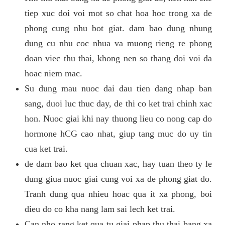
tiep xuc doi voi mot so chat hoa hoc trong xa de
phong cung nhu bot giat. dam bao dung nhung
dung cu nhu coc nhua va muong rieng re phong
doan viec thu thai, khong nen so thang doi voi da
hoac niem mac.
Su dung mau nuoc dai dau tien dang nhap ban
sang, duoi luc thuc day, de thi co ket trai chinh xac
hon. Nuoc giai khi nay thuong lieu co nong cap do
hormone hCG cao nhat, giup tang muc do uy tin
cua ket trai.
de dam bao ket qua chuan xac, hay tuan theo ty le
dung giua nuoc giai cung voi xa de phong giat do.
Tranh dung qua nhieu hoac qua it xa phong, boi
dieu do co kha nang lam sai lech ket trai.
Can nho rang ket qua tu giai phap thu thai bang xa