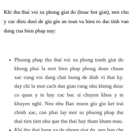
Khi thu thai voi xa phong giat do (hoac bot giat), nen chu
y cac dieu duoi de giu gin an toan va hieu ro dac tinh van
dung cua bien phap nay:
Phuong phap thu thai voi xa phong tranh giat do
khong phai la mot bien phap phong doan chuan
xac cung voi dang chat luong de dinh vi thai ky.
day chi la mot cach dan gian cung nhu khong duoc
co quan y te hay cac bac si chuyen khoa y te
khuyen nghi. Neu nhu Ban muon giu gin ket trai
chinh xac, can phai lay mot so phuong phap thu
thai tien tien nhu que thu thai hay tham kham mau.
Khi thu thai bang xa de phong giat do, nen han che