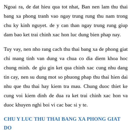
Ngoai ra, de dat hieu qua tot nhat, Ban nen lam thu thai
bang xa phong tranh vao ngay trung rung thu nam trong
chu ky kinh nguyet. de y can than ngay trung rung giup
dam bao ket trai chinh xac hon luc dung bien phap nay.
Tuy vay, nen nho rang cach thu thai bang xa de phong giat
chi mang tinh van dung va chua co dia diem khoa hoc
chung minh. de giu gin ket qua chinh xac cung nhu dang
tin cay, nen su dung mot so phuong phap thu thai hien dai
nhu que thu thai hay kiem tra mau. Chung duoc thiet ke
cung voi kiem dinh de dua ra ket trai chinh xac hon va
duoc khuyen nghi boi vi cac bac si y te.
CHU Y LUC THU THAI BANG XA PHONG GIAT
DO