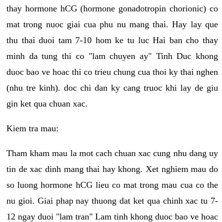
thay hormone hCG (hormone gonadotropin chorionic) co
mat trong nuoc giai cua phu nu mang thai. Hay lay que
thu thai duoi tam 7-10 hom ke tu luc Hai ban cho thay
minh da tung thi co "lam chuyen ay" Tinh Duc khong
duoc bao ve hoac thi co trieu chung cua thoi ky thai nghen
(nhu tre kinh). doc chi dan ky cang truoc khi lay de giu
gin ket qua chuan xac.
Kiem tra mau:
Tham kham mau la mot cach chuan xac cung nhu dang uy
tin de xac dinh mang thai hay khong. Xet nghiem mau do
so luong hormone hCG lieu co mat trong mau cua co the
nu gioi. Giai phap nay thuong dat ket qua chinh xac tu 7-
12 ngay duoi "lam tran" Lam tinh khong duoc bao ve hoac