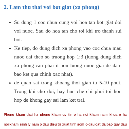
2. Lam thu thai voi bot giat (xa phong)
Su dung 1 coc nhua cung voi hoa tan bot giat doi
voi nuoc, Sau do hoa tan cho toi khi tro thanh sui
bot.
Ke tiep, do dung dich xa phong vao coc chua mau
nuoc dai theo so truong hop 1:3 (luong dung dich
xa phong can phai it hon luong nuoc giai de dam
bao ket qua chinh xac nhat).
de quan sat trong khoang thoi gian tu 5-10 phut.
Trong khi cho doi, hay han che chi phoi toi hon
hop de khong gay sai lam ket trai.
Phong kham thai ha
phong kham uy tin o ha noi
kham nam khoa o ha
noi
kham sinh ly nam o dau
dieu tri xuat tinh som o dau
cat da bao quy dau