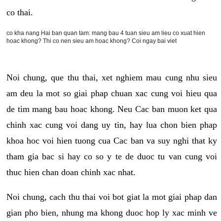
co thai.
co kha nang Hai ban quan tam: mang bau 4 tuan sieu am lieu co xuat hien
hoac khong? Thi co nen sieu am hoac khong? Coi ngay bai viet
Noi chung, que thu thai, xet nghiem mau cung nhu sieu
am deu la mot so giai phap chuan xac cung voi hieu qua
de tim mang bau hoac khong. Neu Cac ban muon ket qua
chinh xac cung voi dang uy tin, hay lua chon bien phap
khoa hoc voi hien tuong cua Cac ban va suy nghi that ky
tham gia bac si hay co so y te de duoc tu van cung voi
thuc hien chan doan chinh xac nhat.
Noi chung, cach thu thai voi bot giat la mot giai phap dan
gian pho bien, nhung ma khong duoc hop ly xac minh ve