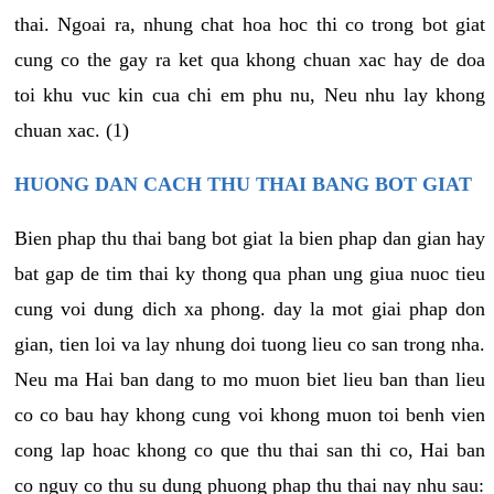
thai. Ngoai ra, nhung chat hoa hoc thi co trong bot giat
cung co the gay ra ket qua khong chuan xac hay de doa
toi khu vuc kin cua chi em phu nu, Neu nhu lay khong
chuan xac. (1)
HUONG DAN CACH THU THAI BANG BOT GIAT
Bien phap thu thai bang bot giat la bien phap dan gian hay
bat gap de tim thai ky thong qua phan ung giua nuoc tieu
cung voi dung dich xa phong. day la mot giai phap don
gian, tien loi va lay nhung doi tuong lieu co san trong nha.
Neu ma Hai ban dang to mo muon biet lieu ban than lieu
co co bau hay khong cung voi khong muon toi benh vien
cong lap hoac khong co que thu thai san thi co, Hai ban
co nguy co thu su dung phuong phap thu thai nay nhu sau: