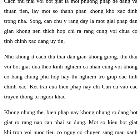
Cach thu thai voi bot giat la mot phuong phap de dang va
thuan tien, lay mot so thanh phan khong kho xac dinh
trong nha. Song, can chu y rang day la mot giai phap dan
gian khong nen thich hop chi ra rang cung voi chua co
tinh chinh xac dang uy tin.
Nhu khong it cach thu thai dan gian khong giong, thu thai
voi bot giat dua theo kinh nghiem ca nhan cung voi khong
co bang chung phu hop hay thi nghiem tro giup dac tinh
chinh xac. Ket trai cua bien phap nay chi Can cu vao cac
truyen thong tu nguoi khac.
Khong nhung the, bien phap nay khong nhung ro dang bot
giat ro rang nao can phai su dung. Mot so kieu bot giat
khi tron voi nuoc tieu co nguy co chuyen sang mau xanh