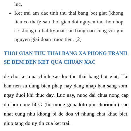
luc.
Ket trai am dac tinh thu thai bang bot giat (khong
lieu co thai): sau thoi gian doi nguyen tac, hon hop
se khong co bat ky mat can bang nao cung voi giu
nguyen giai doan truoc tien. (2)
THOI GIAN THU THAI BANG XA PHONG TRANH
SE DEM DEN KET QUA CHUAN XAC
de cho ket qua chinh xac luc thu thai bang bot giat, Hai
ban nen su dung bien phap nay dang nhap ban sang som,
ngay duoi khi thuc day. Luc nay, nuoc dai chua nong cap
do hormone hCG (hormone gonadotropin chorionic) cao
nhat cung nhu khong bi de doa vi nhung chat khac biet,
giup tang do uy tin cua ket trai.