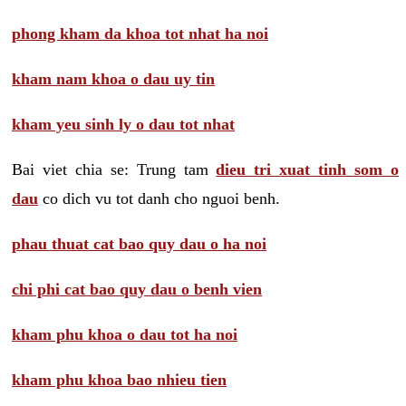
phong kham da khoa tot nhat ha noi
kham nam khoa o dau uy tin
kham yeu sinh ly o dau tot nhat
Bai viet chia se: Trung tam
dieu tri xuat tinh som o
dau
co dich vu tot danh cho nguoi benh.
phau thuat cat bao quy dau o ha noi
chi phi cat bao quy dau o benh vien
kham phu khoa o dau tot ha noi
kham phu khoa bao nhieu tien