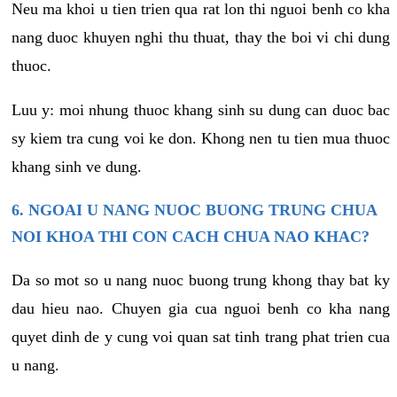
Neu ma khoi u tien trien qua rat lon thi nguoi benh co kha
nang duoc khuyen nghi thu thuat, thay the boi vi chi dung
thuoc.
Luu y: moi nhung thuoc khang sinh su dung can duoc bac
sy kiem tra cung voi ke don. Khong nen tu tien mua thuoc
khang sinh ve dung.
6. NGOAI U NANG NUOC BUONG TRUNG CHUA
NOI KHOA THI CON CACH CHUA NAO KHAC?
Da so mot so u nang nuoc buong trung khong thay bat ky
dau hieu nao. Chuyen gia cua nguoi benh co kha nang
quyet dinh de y cung voi quan sat tinh trang phat trien cua
u nang.