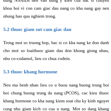
dung NSAIDs nen van dung y kien cua bac si chuyen
khoa boi vi con cam giac dau nang co kha nang gay nen
nhung hau qua nghiem trong.
5.2 thuoc giam sut cam giac dau
Trong mot so truong hop, bac si co kha nang ke don danh
cho mot so loaithuoc giam dau don khong giong nhau,
nhu co-codamol, lieu co chua codein.
5.3 thuoc khang hormone
Neu ma benh nhan lieu co u buou nang buong trung boi
hoi chung buong trung da nang (PCOS), cac kieu thuoc
khang hormone co kha nang kiem soat chu ky kinh nguyet
cung nhu giam kich co cua u nang. Mot so dang khang