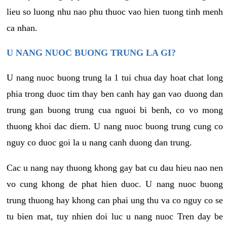
lieu so luong nhu nao phu thuoc vao hien tuong tinh menh
ca nhan.
U NANG NUOC BUONG TRUNG LA GI?
U nang nuoc buong trung la 1 tui chua day hoat chat long
phia trong duoc tim thay ben canh hay gan vao duong dan
trung gan buong trung cua nguoi bi benh, co vo mong
thuong khoi dac diem. U nang nuoc buong trung cung co
nguy co duoc goi la u nang canh duong dan trung.
Cac u nang nay thuong khong gay bat cu dau hieu nao nen
vo cung khong de phat hien duoc. U nang nuoc buong
trung thuong hay khong can phai ung thu va co nguy co se
tu bien mat, tuy nhien doi luc u nang nuoc Tren day be