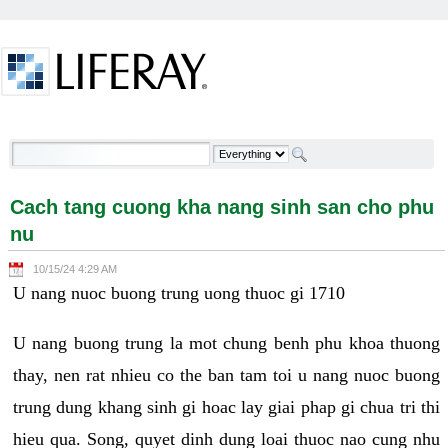
Skip to Content
Cach tang cuong kha nang sinh san cho phu nu -
Welcome
Cach tang cuong kha nang sinh san cho phu
nu
10/15/24 4:29 AM
U nang nuoc buong trung uong thuoc gi 1710
U nang buong trung la mot chung benh phu khoa thuong
thay, nen rat nhieu co the ban tam toi u nang nuoc buong
trung dung khang sinh gi hoac lay giai phap gi chua tri thi
hieu qua. Song, quyet dinh dung loai thuoc nao cung nhu