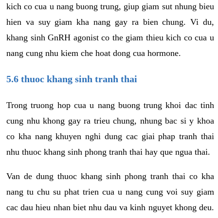
kich co cua u nang buong trung, giup giam sut nhung bieu
hien va suy giam kha nang gay ra bien chung. Vi du,
khang sinh GnRH agonist co the giam thieu kich co cua u
nang cung nhu kiem che hoat dong cua hormone.
5.6 thuoc khang sinh tranh thai
Trong truong hop cua u nang buong trung khoi dac tinh
cung nhu khong gay ra trieu chung, nhung bac si y khoa
co kha nang khuyen nghi dung cac giai phap tranh thai
nhu thuoc khang sinh phong tranh thai hay que ngua thai.
Van de dung thuoc khang sinh phong tranh thai co kha
nang tu chu su phat trien cua u nang cung voi suy giam
cac dau hieu nhan biet nhu dau va kinh nguyet khong deu.