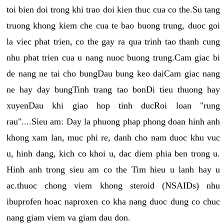
toi bien doi trong khi trao doi kien thuc cua co the.Su tang
truong khong kiem che cua te bao buong trung, duoc goi
la viec phat trien, co the gay ra qua trinh tao thanh cung
nhu phat trien cua u nang nuoc buong trung.Cam giac bi
de nang ne tai cho bungDau bung keo daiCam giac nang
ne hay day bungTinh trang tao bonDi tieu thuong hay
xuyenDau khi giao hop tinh ducRoi loan "rung
rau"....Sieu am: Day la phuong phap phong doan hinh anh
khong xam lan, muc phi re, danh cho nam duoc khu vuc
u, hinh dang, kich co khoi u, dac diem phia ben trong u.
Hinh anh trong sieu am co the Tim hieu u lanh hay u
ac.thuoc chong viem khong steroid (NSAIDs) nhu
ibuprofen hoac naproxen co kha nang duoc dung co chuc
nang giam viem va giam dau don.