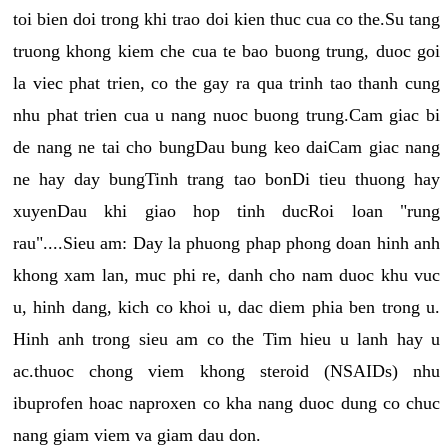
toi bien doi trong khi trao doi kien thuc cua co the.Su tang
truong khong kiem che cua te bao buong trung, duoc goi
la viec phat trien, co the gay ra qua trinh tao thanh cung
nhu phat trien cua u nang nuoc buong trung.Cam giac bi
de nang ne tai cho bungDau bung keo daiCam giac nang
ne hay day bungTinh trang tao bonDi tieu thuong hay
xuyenDau khi giao hop tinh ducRoi loan "rung
rau"....Sieu am: Day la phuong phap phong doan hinh anh
khong xam lan, muc phi re, danh cho nam duoc khu vuc
u, hinh dang, kich co khoi u, dac diem phia ben trong u.
Hinh anh trong sieu am co the Tim hieu u lanh hay u
ac.thuoc chong viem khong steroid (NSAIDs) nhu
ibuprofen hoac naproxen co kha nang duoc dung co chuc
nang giam viem va giam dau don.