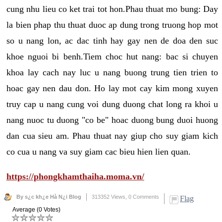
cung nhu lieu co ket trai tot hon.Phau thuat mo bung: Day
la bien phap thu thuat duoc ap dung trong truong hop mot
so u nang lon, ac dac tinh hay gay nen de doa den suc
khoe nguoi bi benh.Tiem choc hut nang: bac si chuyen
khoa lay cach nay luc u nang buong trung tien trien to
hoac gay nen dau don. Ho lay mot cay kim mong xuyen
truy cap u nang cung voi dung duong chat long ra khoi u
nang nuoc tu duong "co be" hoac duong bung duoi huong
dan cua sieu am. Phau thuat nay giup cho suy giam kich
co cua u nang va suy giam cac bieu hien lien quan.
https://phongkhamthaiha.moma.vn/
By s¿c kh¿e Hà N¿i Blog
313352 Views,
0 Comments
Flag
Average (0 Votes)