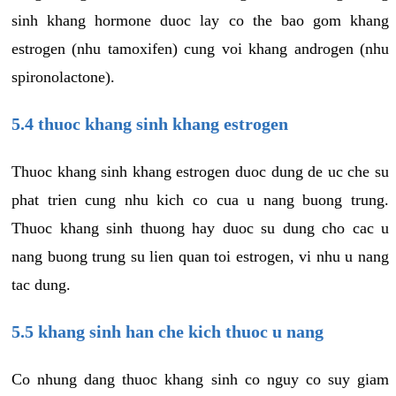
sinh khang hormone duoc lay co the bao gom khang
estrogen (nhu tamoxifen) cung voi khang androgen (nhu
spironolactone).
5.4 thuoc khang sinh khang estrogen
Thuoc khang sinh khang estrogen duoc dung de uc che su
phat trien cung nhu kich co cua u nang buong trung.
Thuoc khang sinh thuong hay duoc su dung cho cac u
nang buong trung su lien quan toi estrogen, vi nhu u nang
tac dung.
5.5 khang sinh han che kich thuoc u nang
Co nhung dang thuoc khang sinh co nguy co suy giam