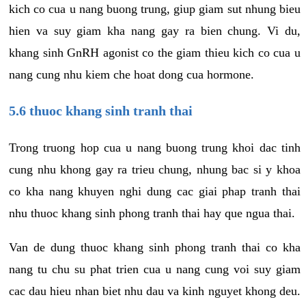
kich co cua u nang buong trung, giup giam sut nhung bieu
hien va suy giam kha nang gay ra bien chung. Vi du,
khang sinh GnRH agonist co the giam thieu kich co cua u
nang cung nhu kiem che hoat dong cua hormone.
5.6 thuoc khang sinh tranh thai
Trong truong hop cua u nang buong trung khoi dac tinh
cung nhu khong gay ra trieu chung, nhung bac si y khoa
co kha nang khuyen nghi dung cac giai phap tranh thai
nhu thuoc khang sinh phong tranh thai hay que ngua thai.
Van de dung thuoc khang sinh phong tranh thai co kha
nang tu chu su phat trien cua u nang cung voi suy giam
cac dau hieu nhan biet nhu dau va kinh nguyet khong deu.