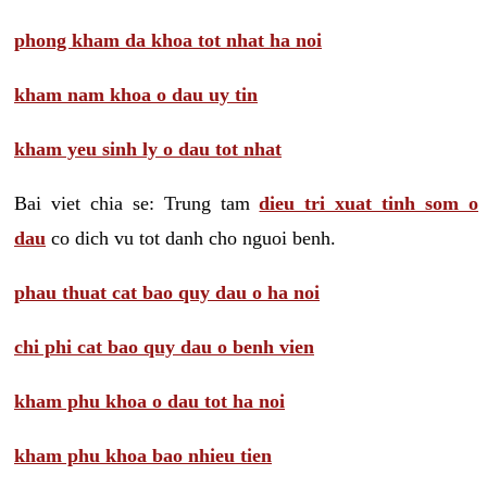
phong kham da khoa tot nhat ha noi
kham nam khoa o dau uy tin
kham yeu sinh ly o dau tot nhat
Bai viet chia se: Trung tam
dieu tri xuat tinh som o
dau
co dich vu tot danh cho nguoi benh.
phau thuat cat bao quy dau o ha noi
chi phi cat bao quy dau o benh vien
kham phu khoa o dau tot ha noi
kham phu khoa bao nhieu tien