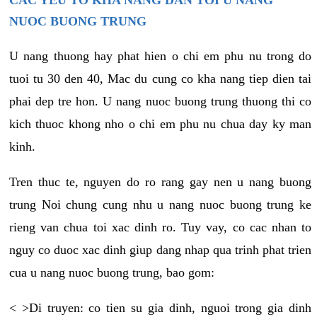
NUOC BUONG TRUNG
U nang thuong hay phat hien o chi em phu nu trong do
tuoi tu 30 den 40, Mac du cung co kha nang tiep dien tai
phai dep tre hon. U nang nuoc buong trung thuong thi co
kich thuoc khong nho o chi em phu nu chua day ky man
kinh.
Tren thuc te, nguyen do ro rang gay nen u nang buong
trung Noi chung cung nhu u nang nuoc buong trung ke
rieng van chua toi xac dinh ro. Tuy vay, co cac nhan to
nguy co duoc xac dinh giup dang nhap qua trinh phat trien
cua u nang nuoc buong trung, bao gom:
< >Di truyen: co tien su gia dinh, nguoi trong gia dinh