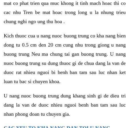
mat co phat trien qua muc khong it tinh mach hoac thi co
cac nhu Tren be mat hoac trong long u la nhung trieu
chung nghi ngo ung thu hoa .
Kich thuoc cua u nang nuoc buong trung co kha nang bien
dong tu 0.5 cm den 20 cm cung nhu trong giong u nang
buong trung Neu ma chung tai gan buong trung. U nang
nuoc buong trung su dung thuoc gi de chua dang la van de
duoc rat nhieu nguoi bi benh ban tam sau luc nhan ket
luan tu bac si chuyen khoa.
U nang nuoc buong trung dung khang sinh gi de dieu tri
dang la van de duoc nhieu nguoi benh ban tam sau luc
nhan phong doan tu chuyen gia.
CAC YEU TO KHA NANG DAN TOI U NANG