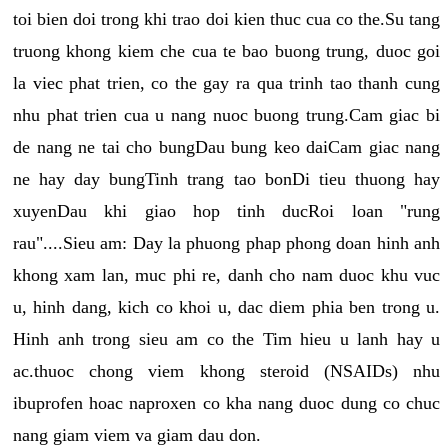
toi bien doi trong khi trao doi kien thuc cua co the.Su tang
truong khong kiem che cua te bao buong trung, duoc goi
la viec phat trien, co the gay ra qua trinh tao thanh cung
nhu phat trien cua u nang nuoc buong trung.Cam giac bi
de nang ne tai cho bungDau bung keo daiCam giac nang
ne hay day bungTinh trang tao bonDi tieu thuong hay
xuyenDau khi giao hop tinh ducRoi loan "rung
rau"....Sieu am: Day la phuong phap phong doan hinh anh
khong xam lan, muc phi re, danh cho nam duoc khu vuc
u, hinh dang, kich co khoi u, dac diem phia ben trong u.
Hinh anh trong sieu am co the Tim hieu u lanh hay u
ac.thuoc chong viem khong steroid (NSAIDs) nhu
ibuprofen hoac naproxen co kha nang duoc dung co chuc
nang giam viem va giam dau don.