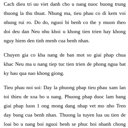
Cach dieu tri uu viet danh cho u nang nuoc buong trung
thuong la thu thuat. Nhung ma, tieu phau co di kem voi
nhung rui ro. Do do, nguoi bi benh co the y muon theo
doi deu dan Neu nhu khoi u khong tien trien hay khong
nguy hiem den tinh menh cua benh nhan.
Chuyen gia co kha nang de ban mot so giai phap chua
khac Neu ma u nang tiep tuc tien trien de phong ngua bat
ky hau qua nao khong giong.
Tieu phau noi soi: Day la phuong phap tieu phau xam lan
toi thieu de xoa bo u nang. Phuong phap duoc lam bang
giai phap luon 1 ong mong dang nhap vet mo nho Tren
day bung cua benh nhan. Thuong la tuyen lua uu tien de
loai bo u nang boi nguoi benh se phuc hoi nhanh chong