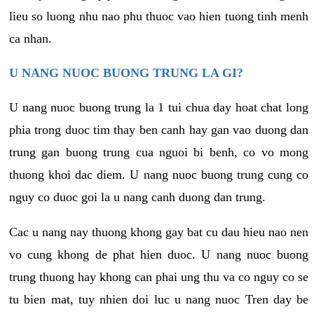
lieu so luong nhu nao phu thuoc vao hien tuong tinh menh
ca nhan.
U NANG NUOC BUONG TRUNG LA GI?
U nang nuoc buong trung la 1 tui chua day hoat chat long
phia trong duoc tim thay ben canh hay gan vao duong dan
trung gan buong trung cua nguoi bi benh, co vo mong
thuong khoi dac diem. U nang nuoc buong trung cung co
nguy co duoc goi la u nang canh duong dan trung.
Cac u nang nay thuong khong gay bat cu dau hieu nao nen
vo cung khong de phat hien duoc. U nang nuoc buong
trung thuong hay khong can phai ung thu va co nguy co se
tu bien mat, tuy nhien doi luc u nang nuoc Tren day be