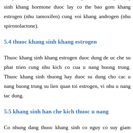
sinh khang hormone duoc lay co the bao gom khang
estrogen (nhu tamoxifen) cung voi khang androgen (nhu
spironolactone).
5.4 thuoc khang sinh khang estrogen
Thuoc khang sinh khang estrogen duoc dung de uc che su
phat trien cung nhu kich co cua u nang buong trung.
Thuoc khang sinh thuong hay duoc su dung cho cac u
nang buong trung su lien quan toi estrogen, vi nhu u nang
tac dung.
5.5 khang sinh han che kich thuoc u nang
Co nhung dang thuoc khang sinh co nguy co suy giam