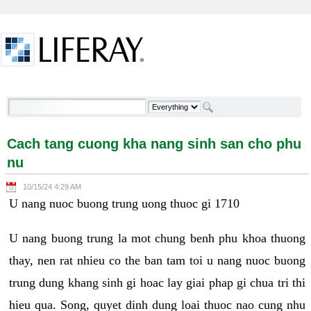
Skip to Content
Cach tang cuong kha nang sinh san cho phu nu -
Welcome
Cach tang cuong kha nang sinh san cho phu
nu
10/15/24 4:29 AM
U nang nuoc buong trung uong thuoc gi 1710
U nang buong trung la mot chung benh phu khoa thuong
thay, nen rat nhieu co the ban tam toi u nang nuoc buong
trung dung khang sinh gi hoac lay giai phap gi chua tri thi
hieu qua. Song, quyet dinh dung loai thuoc nao cung nhu