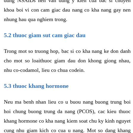
dung NSAIDs nen van dung y kien cua bac si chuyen
khoa boi vi con cam giac dau nang co kha nang gay nen
nhung hau qua nghiem trong.
5.2 thuoc giam sut cam giac dau
Trong mot so truong hop, bac si co kha nang ke don danh
cho mot so loaithuoc giam dau don khong giong nhau,
nhu co-codamol, lieu co chua codein.
5.3 thuoc khang hormone
Neu ma benh nhan lieu co u buou nang buong trung boi
hoi chung buong trung da nang (PCOS), cac kieu thuoc
khang hormone co kha nang kiem soat chu ky kinh nguyet
cung nhu giam kich co cua u nang. Mot so dang khang