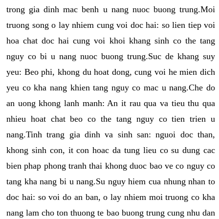
trong gia dinh mac benh u nang nuoc buong trung.Moi
truong song o lay nhiem cung voi doc hai: so lien tiep voi
hoa chat doc hai cung voi khoi khang sinh co the tang
nguy co bi u nang nuoc buong trung.Suc de khang suy
yeu: Beo phi, khong du hoat dong, cung voi he mien dich
yeu co kha nang khien tang nguy co mac u nang.Che do
an uong khong lanh manh: An it rau qua va tieu thu qua
nhieu hoat chat beo co the tang nguy co tien trien u
nang.Tinh trang gia dinh va sinh san: nguoi doc than,
khong sinh con, it con hoac da tung lieu co su dung cac
bien phap phong tranh thai khong duoc bao ve co nguy co
tang kha nang bi u nang.Su nguy hiem cua nhung nhan to
doc hai: so voi do an ban, o lay nhiem moi truong co kha
nang lam cho ton thuong te bao buong trung cung nhu dan