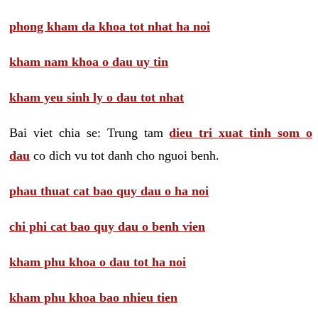
phong kham da khoa tot nhat ha noi
kham nam khoa o dau uy tin
kham yeu sinh ly o dau tot nhat
Bai viet chia se: Trung tam
dieu tri xuat tinh som o
dau
co dich vu tot danh cho nguoi benh.
phau thuat cat bao quy dau o ha noi
chi phi cat bao quy dau o benh vien
kham phu khoa o dau tot ha noi
kham phu khoa bao nhieu tien