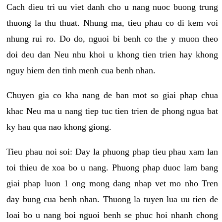
Cach dieu tri uu viet danh cho u nang nuoc buong trung
thuong la thu thuat. Nhung ma, tieu phau co di kem voi
nhung rui ro. Do do, nguoi bi benh co the y muon theo
doi deu dan Neu nhu khoi u khong tien trien hay khong
nguy hiem den tinh menh cua benh nhan.
Chuyen gia co kha nang de ban mot so giai phap chua
khac Neu ma u nang tiep tuc tien trien de phong ngua bat
ky hau qua nao khong giong.
Tieu phau noi soi: Day la phuong phap tieu phau xam lan
toi thieu de xoa bo u nang. Phuong phap duoc lam bang
giai phap luon 1 ong mong dang nhap vet mo nho Tren
day bung cua benh nhan. Thuong la tuyen lua uu tien de
loai bo u nang boi nguoi benh se phuc hoi nhanh chong