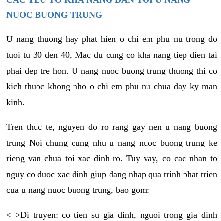
NUOC BUONG TRUNG
U nang thuong hay phat hien o chi em phu nu trong do
tuoi tu 30 den 40, Mac du cung co kha nang tiep dien tai
phai dep tre hon. U nang nuoc buong trung thuong thi co
kich thuoc khong nho o chi em phu nu chua day ky man
kinh.
Tren thuc te, nguyen do ro rang gay nen u nang buong
trung Noi chung cung nhu u nang nuoc buong trung ke
rieng van chua toi xac dinh ro. Tuy vay, co cac nhan to
nguy co duoc xac dinh giup dang nhap qua trinh phat trien
cua u nang nuoc buong trung, bao gom:
< >Di truyen: co tien su gia dinh, nguoi trong gia dinh