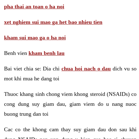
pha thai an toan o ha noi
xet nghiem sui mao ga het bao nhieu tien
kham sui mao ga o ha noi
Benh vien
kham benh lau
Bai viet chia se: Dia chi
chua hoi nach o dau
dich vu so
mot khi mua he dang toi
Thuoc khang sinh chong viem khong steroid (NSAIDs) co
cong dung suy giam dau, giam viem do u nang nuoc
buong trung dan toi
Cac co the khong cam thay suy giam dau don sau khi