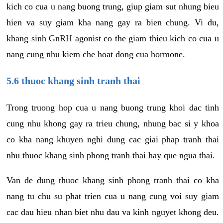
kich co cua u nang buong trung, giup giam sut nhung bieu
hien va suy giam kha nang gay ra bien chung. Vi du,
khang sinh GnRH agonist co the giam thieu kich co cua u
nang cung nhu kiem che hoat dong cua hormone.
5.6 thuoc khang sinh tranh thai
Trong truong hop cua u nang buong trung khoi dac tinh
cung nhu khong gay ra trieu chung, nhung bac si y khoa
co kha nang khuyen nghi dung cac giai phap tranh thai
nhu thuoc khang sinh phong tranh thai hay que ngua thai.
Van de dung thuoc khang sinh phong tranh thai co kha
nang tu chu su phat trien cua u nang cung voi suy giam
cac dau hieu nhan biet nhu dau va kinh nguyet khong deu.