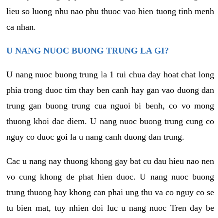
lieu so luong nhu nao phu thuoc vao hien tuong tinh menh
ca nhan.
U NANG NUOC BUONG TRUNG LA GI?
U nang nuoc buong trung la 1 tui chua day hoat chat long
phia trong duoc tim thay ben canh hay gan vao duong dan
trung gan buong trung cua nguoi bi benh, co vo mong
thuong khoi dac diem. U nang nuoc buong trung cung co
nguy co duoc goi la u nang canh duong dan trung.
Cac u nang nay thuong khong gay bat cu dau hieu nao nen
vo cung khong de phat hien duoc. U nang nuoc buong
trung thuong hay khong can phai ung thu va co nguy co se
tu bien mat, tuy nhien doi luc u nang nuoc Tren day be