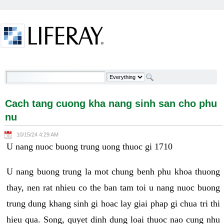
Skip to Content
Cach tang cuong kha nang sinh san cho phu nu -
Welcome
Cach tang cuong kha nang sinh san cho phu
nu
10/15/24 4:29 AM
U nang nuoc buong trung uong thuoc gi 1710
U nang buong trung la mot chung benh phu khoa thuong
thay, nen rat nhieu co the ban tam toi u nang nuoc buong
trung dung khang sinh gi hoac lay giai phap gi chua tri thi
hieu qua. Song, quyet dinh dung loai thuoc nao cung nhu