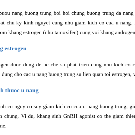
buou nang buong trung boi hoi chung buong trung da nang
at chu ky kinh nguyet cung nhu giam kich co cua u nang.
om khang estrogen (nhu tamoxifen) cung voi khang androgen 
g estrogen
ogen duoc dung de uc che su phat trien cung nhu kich co 
dung cho cac u nang buong trung su lien quan toi estrogen, 
ch thuoc u nang
nh co nguy co suy giam kich co cua u nang buong trung, gi
n chung. Vi du, khang sinh GnRH agonist co the giam thie
ne.