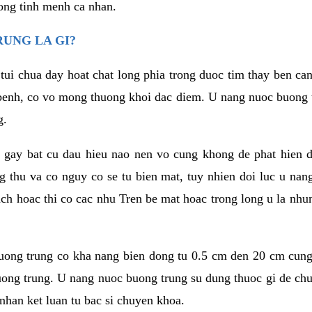
ong tinh menh ca nhan.
UNG LA GI?
tui chua day hoat chat long phia trong duoc tim thay ben c
 benh, co vo mong thuong khoi dac diem. U nang nuoc buong 
g.
 gay bat cu dau hieu nao nen vo cung khong de phat hien 
 thu va co nguy co se tu bien mat, tuy nhien doi luc u nan
ach hoac thi co cac nhu Tren be mat hoac trong long u la nhu
uong trung co kha nang bien dong tu 0.5 cm den 20 cm cun
ong trung. U nang nuoc buong trung su dung thuoc gi de chu
nhan ket luan tu bac si chuyen khoa.