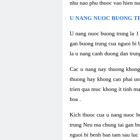
nhu nao phu thuoc vao hien tu
U NANG NUOC BUONG TR
U nang nuoc buong trung la 1 
gan buong trung cua nguoi bi
la u nang canh duong dan trun
Cac u nang nay thuong khong
thuong hay khong can phai ung
trien qua muc khong it tinh m
hoa .
Kich thuoc cua u nang nuoc b
trung Neu ma chung tai gan bu
nguoi bi benh ban tam sau luc 