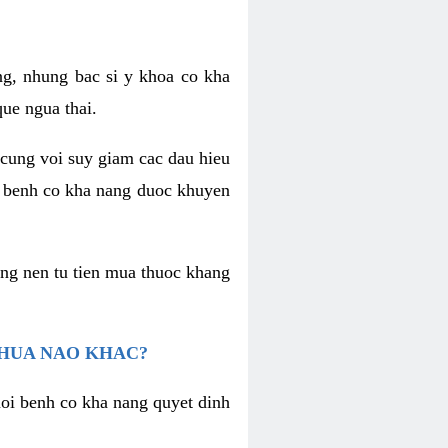
ng, nhung bac si y khoa co kha
ue ngua thai.
 cung voi suy giam cac dau hieu
oi benh co kha nang duoc khuyen
ng nen tu tien mua thuoc khang
CHUA NAO KHAC?
oi benh co kha nang quyet dinh