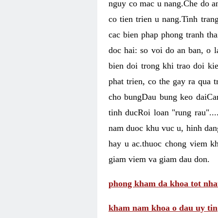
nguy co mac u nang.Che do an 
co tien trien u nang.Tinh tran
cac bien phap phong tranh th
doc hai: so voi do an ban, o
bien doi trong khi trao doi k
phat trien, co the gay ra qua
cho bungDau bung keo daiCam
tinh ducRoi loan "rung rau".
nam duoc khu vuc u, hinh dang
hay u ac.thuoc chong viem k
giam viem va giam dau don.
phong kham da khoa tot nhat
kham nam khoa o dau uy tin