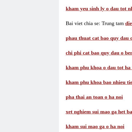
kham yeu sinh ly o dau tot n
Bai viet chia se: Trung tam
di
phau thuat cat bao quy dau o
chi phi cat bao quy dau o be
kham phu khoa o dau tot ha 
kham phu khoa bao nhieu ti
pha thai an toan o ha noi
xet nghiem sui mao ga het ba
kham sui mao ga o ha noi