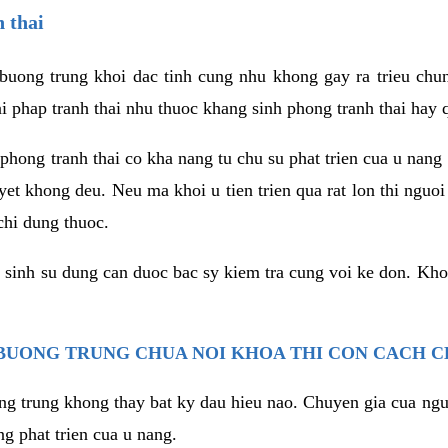
h thai
buong trung khoi dac tinh cung nhu khong gay ra trieu chu
 phap tranh thai nhu thuoc khang sinh phong tranh thai hay q
phong tranh thai co kha nang tu chu su phat trien cua u nang
yet khong deu. Neu ma khoi u tien trien qua rat lon thi ngu
 chi dung thuoc.
sinh su dung can duoc bac sy kiem tra cung voi ke don. Kho
 BUONG TRUNG CHUA NOI KHOA THI CON CACH 
g trung khong thay bat ky dau hieu nao. Chuyen gia cua ngu
ng phat trien cua u nang.