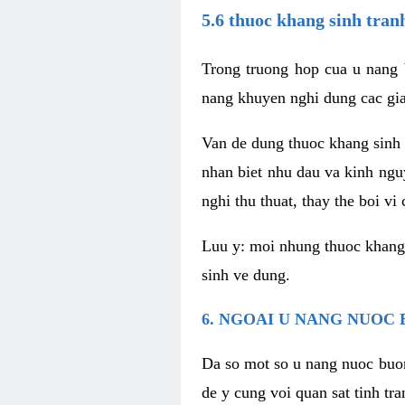
5.6 thuoc khang sinh tran
Trong truong hop cua u nang 
nang khuyen nghi dung cac giai
Van de dung thuoc khang sinh 
nhan biet nhu dau va kinh ngu
nghi thu thuat, thay the boi vi
Luu y: moi nhung thuoc khang 
sinh ve dung.
6. NGOAI U NANG NUOC
Da so mot so u nang nuoc buon
de y cung voi quan sat tinh tra