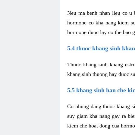
Neu ma benh nhan lieu co u 
hormone co kha nang kiem so
hormone duoc lay co the bao g
5.4 thuoc khang sinh khan
Thuoc khang sinh khang estr
khang sinh thuong hay duoc su 
5.5 khang sinh han che ki
Co nhung dang thuoc khang si
suy giam kha nang gay ra bie
kiem che hoat dong cua hormo