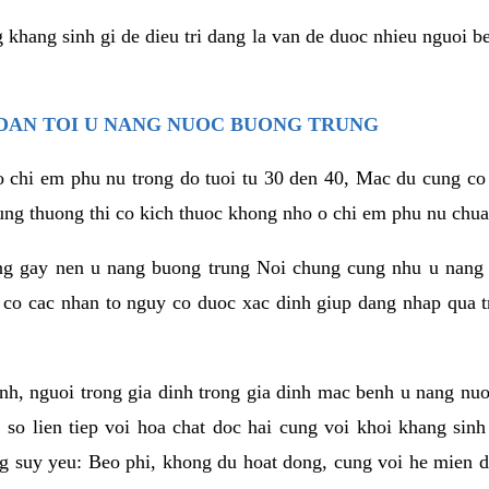
khang sinh gi de dieu tri dang la van de duoc nhieu nguoi 
DAN TOI U NANG NUOC BUONG TRUNG
 chi em phu nu trong do tuoi tu 30 den 40, Mac du cung co 
ung thuong thi co kich thuoc khong nho o chi em phu nu chu
ang gay nen u nang buong trung Noi chung cung nhu u nang
, co cac nhan to nguy co duoc xac dinh giup dang nhap qua t
dinh, nguoi trong gia dinh trong gia dinh mac benh u nang n
 so lien tiep voi hoa chat doc hai cung voi khoi khang sin
g suy yeu: Beo phi, khong du hoat dong, cung voi he mien d