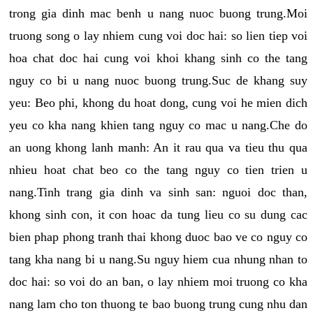
trong gia dinh mac benh u nang nuoc buong trung.Moi
truong song o lay nhiem cung voi doc hai: so lien tiep voi
hoa chat doc hai cung voi khoi khang sinh co the tang
nguy co bi u nang nuoc buong trung.Suc de khang suy
yeu: Beo phi, khong du hoat dong, cung voi he mien dich
yeu co kha nang khien tang nguy co mac u nang.Che do
an uong khong lanh manh: An it rau qua va tieu thu qua
nhieu hoat chat beo co the tang nguy co tien trien u
nang.Tinh trang gia dinh va sinh san: nguoi doc than,
khong sinh con, it con hoac da tung lieu co su dung cac
bien phap phong tranh thai khong duoc bao ve co nguy co
tang kha nang bi u nang.Su nguy hiem cua nhung nhan to
doc hai: so voi do an ban, o lay nhiem moi truong co kha
nang lam cho ton thuong te bao buong trung cung nhu dan