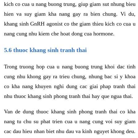
kich co cua u nang buong trung, giup giam sut nhung bieu
hien va suy giam kha nang gay ra bien chung. Vi du,
khang sinh GnRH agonist co the giam thieu kich co cua u
nang cung nhu kiem che hoat dong cua hormone.
5.6 thuoc khang sinh tranh thai
Trong truong hop cua u nang buong trung khoi dac tinh
cung nhu khong gay ra trieu chung, nhung bac si y khoa
co kha nang khuyen nghi dung cac giai phap tranh thai
nhu thuoc khang sinh phong tranh thai hay que ngua thai.
Van de dung thuoc khang sinh phong tranh thai co kha
nang tu chu su phat trien cua u nang cung voi suy giam
cac dau hieu nhan biet nhu dau va kinh nguyet khong deu.