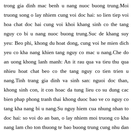
trong gia dinh mac benh u nang nuoc buong trung.Moi
truong song o lay nhiem cung voi doc hai: so lien tiep voi
hoa chat doc hai cung voi khoi khang sinh co the tang
nguy co bi u nang nuoc buong trung.Suc de khang suy
yeu: Beo phi, khong du hoat dong, cung voi he mien dich
yeu co kha nang khien tang nguy co mac u nang.Che do
an uong khong lanh manh: An it rau qua va tieu thu qua
nhieu hoat chat beo co the tang nguy co tien trien u
nang.Tinh trang gia dinh va sinh san: nguoi doc than,
khong sinh con, it con hoac da tung lieu co su dung cac
bien phap phong tranh thai khong duoc bao ve co nguy co
tang kha nang bi u nang.Su nguy hiem cua nhung nhan to
doc hai: so voi do an ban, o lay nhiem moi truong co kha
nang lam cho ton thuong te bao buong trung cung nhu dan