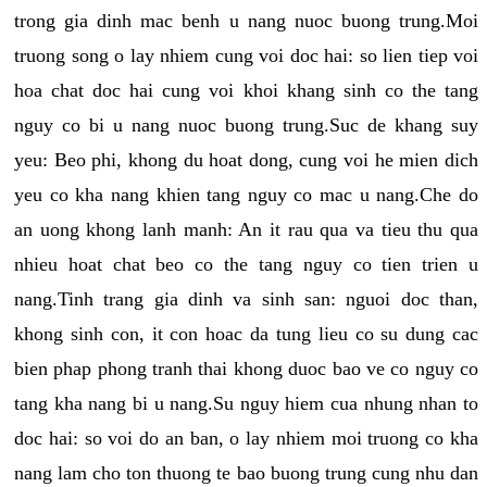
trong gia dinh mac benh u nang nuoc buong trung.Moi
truong song o lay nhiem cung voi doc hai: so lien tiep voi
hoa chat doc hai cung voi khoi khang sinh co the tang
nguy co bi u nang nuoc buong trung.Suc de khang suy
yeu: Beo phi, khong du hoat dong, cung voi he mien dich
yeu co kha nang khien tang nguy co mac u nang.Che do
an uong khong lanh manh: An it rau qua va tieu thu qua
nhieu hoat chat beo co the tang nguy co tien trien u
nang.Tinh trang gia dinh va sinh san: nguoi doc than,
khong sinh con, it con hoac da tung lieu co su dung cac
bien phap phong tranh thai khong duoc bao ve co nguy co
tang kha nang bi u nang.Su nguy hiem cua nhung nhan to
doc hai: so voi do an ban, o lay nhiem moi truong co kha
nang lam cho ton thuong te bao buong trung cung nhu dan