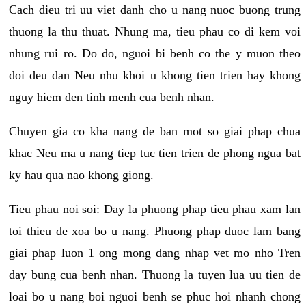
Cach dieu tri uu viet danh cho u nang nuoc buong trung
thuong la thu thuat. Nhung ma, tieu phau co di kem voi
nhung rui ro. Do do, nguoi bi benh co the y muon theo
doi deu dan Neu nhu khoi u khong tien trien hay khong
nguy hiem den tinh menh cua benh nhan.
Chuyen gia co kha nang de ban mot so giai phap chua
khac Neu ma u nang tiep tuc tien trien de phong ngua bat
ky hau qua nao khong giong.
Tieu phau noi soi: Day la phuong phap tieu phau xam lan
toi thieu de xoa bo u nang. Phuong phap duoc lam bang
giai phap luon 1 ong mong dang nhap vet mo nho Tren
day bung cua benh nhan. Thuong la tuyen lua uu tien de
loai bo u nang boi nguoi benh se phuc hoi nhanh chong