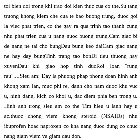
toi bien doi trong khi trao doi kien thuc cua co the.Su tang
truong khong kiem che cua te bao buong trung, duoc goi
la viec phat trien, co the gay ra qua trinh tao thanh cung
nhu phat trien cua u nang nuoc buong trung.Cam giac bi
de nang ne tai cho bungDau bung keo daiCam giac nang
ne hay day bungTinh trang tao bonDi tieu thuong hay
xuyenDau khi giao hop tinh ducRoi loan "rung
rau"....Sieu am: Day la phuong phap phong doan hinh anh
khong xam lan, muc phi re, danh cho nam duoc khu vuc
u, hinh dang, kich co khoi u, dac diem phia ben trong u.
Hinh anh trong sieu am co the Tim hieu u lanh hay u
ac.thuoc chong viem khong steroid (NSAIDs) nhu
ibuprofen hoac naproxen co kha nang duoc dung co chuc
nang giam viem va giam dau don.