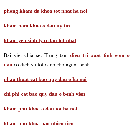
phong kham da khoa tot nhat ha noi
kham nam khoa o dau uy tin
kham yeu sinh ly o dau tot nhat
Bai viet chia se: Trung tam
dieu tri xuat tinh som o
dau
co dich vu tot danh cho nguoi benh.
phau thuat cat bao quy dau o ha noi
chi phi cat bao quy dau o benh vien
kham phu khoa o dau tot ha noi
kham phu khoa bao nhieu tien