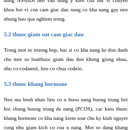
dung NSAIDs nen van dung y kien cua bac si chuyen
khoa boi vi con cam giac dau nang co kha nang gay nen
nhung hau qua nghiem trong.
5.2 thuoc giam sut cam giac dau
Trong mot so truong hop, bac si co kha nang ke don danh
cho mot so loaithuoc giam dau don khong giong nhau,
nhu co-codamol, lieu co chua codein.
5.3 thuoc khang hormone
Neu ma benh nhan lieu co u buou nang buong trung boi
hoi chung buong trung da nang (PCOS), cac kieu thuoc
khang hormone co kha nang kiem soat chu ky kinh nguyet
cung nhu giam kich co cua u nang. Mot so dang khang