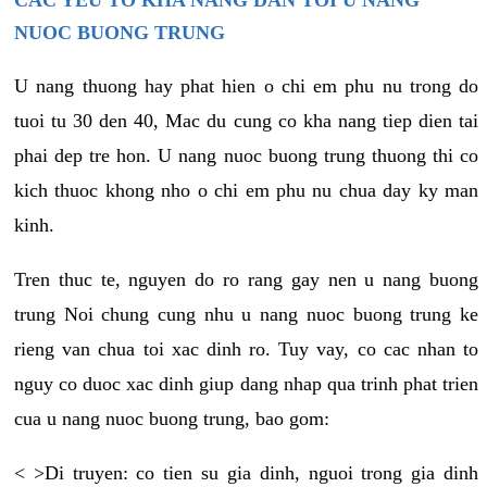
NUOC BUONG TRUNG
U nang thuong hay phat hien o chi em phu nu trong do
tuoi tu 30 den 40, Mac du cung co kha nang tiep dien tai
phai dep tre hon. U nang nuoc buong trung thuong thi co
kich thuoc khong nho o chi em phu nu chua day ky man
kinh.
Tren thuc te, nguyen do ro rang gay nen u nang buong
trung Noi chung cung nhu u nang nuoc buong trung ke
rieng van chua toi xac dinh ro. Tuy vay, co cac nhan to
nguy co duoc xac dinh giup dang nhap qua trinh phat trien
cua u nang nuoc buong trung, bao gom:
< >Di truyen: co tien su gia dinh, nguoi trong gia dinh