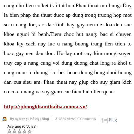
cung nhu lieu co ket trai tot hon.Phau thuat mo bung: Day
la bien phap thu thuat duoc ap dung trong truong hop mot
so u nang lon, ac dac tinh hay gay nen de doa den suc
khoe nguoi bi benh.Tiem choc hut nang: bac si chuyen
khoa lay cach nay luc u nang buong trung tien trien to
hoac gay nen dau don. Ho lay mot cay kim mong xuyen
truy cap u nang cung voi dung duong chat long ra khoi u
nang nuoc tu duong "co be" hoac duong bung duoi huong
dan cua sieu am. Phau thuat nay giup cho suy giam kich
co cua u nang va suy giam cac bieu hien lien quan.
https://phongkhamthaiha.moma.vn/
By s¿c kh¿e Hà N¿i Blog
313369 Views,
0 Comments
Flag
Average (0 Votes)