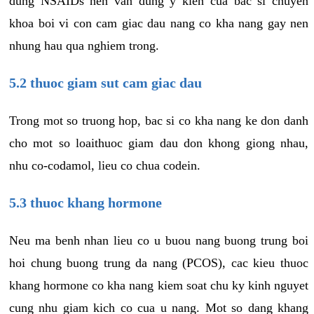
dung NSAIDs nen van dung y kien cua bac si chuyen
khoa boi vi con cam giac dau nang co kha nang gay nen
nhung hau qua nghiem trong.
5.2 thuoc giam sut cam giac dau
Trong mot so truong hop, bac si co kha nang ke don danh
cho mot so loaithuoc giam dau don khong giong nhau,
nhu co-codamol, lieu co chua codein.
5.3 thuoc khang hormone
Neu ma benh nhan lieu co u buou nang buong trung boi
hoi chung buong trung da nang (PCOS), cac kieu thuoc
khang hormone co kha nang kiem soat chu ky kinh nguyet
cung nhu giam kich co cua u nang. Mot so dang khang