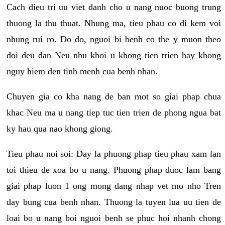
Cach dieu tri uu viet danh cho u nang nuoc buong trung
thuong la thu thuat. Nhung ma, tieu phau co di kem voi
nhung rui ro. Do do, nguoi bi benh co the y muon theo
doi deu dan Neu nhu khoi u khong tien trien hay khong
nguy hiem den tinh menh cua benh nhan.
Chuyen gia co kha nang de ban mot so giai phap chua
khac Neu ma u nang tiep tuc tien trien de phong ngua bat
ky hau qua nao khong giong.
Tieu phau noi soi: Day la phuong phap tieu phau xam lan
toi thieu de xoa bo u nang. Phuong phap duoc lam bang
giai phap luon 1 ong mong dang nhap vet mo nho Tren
day bung cua benh nhan. Thuong la tuyen lua uu tien de
loai bo u nang boi nguoi benh se phuc hoi nhanh chong