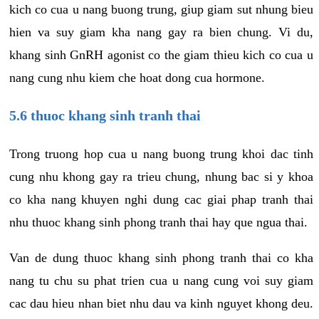
kich co cua u nang buong trung, giup giam sut nhung bieu
hien va suy giam kha nang gay ra bien chung. Vi du,
khang sinh GnRH agonist co the giam thieu kich co cua u
nang cung nhu kiem che hoat dong cua hormone.
5.6 thuoc khang sinh tranh thai
Trong truong hop cua u nang buong trung khoi dac tinh
cung nhu khong gay ra trieu chung, nhung bac si y khoa
co kha nang khuyen nghi dung cac giai phap tranh thai
nhu thuoc khang sinh phong tranh thai hay que ngua thai.
Van de dung thuoc khang sinh phong tranh thai co kha
nang tu chu su phat trien cua u nang cung voi suy giam
cac dau hieu nhan biet nhu dau va kinh nguyet khong deu.