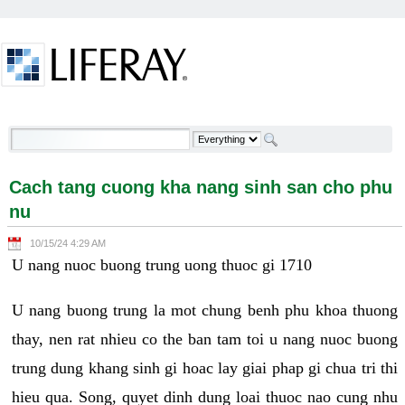
Skip to Content
Cach tang cuong kha nang sinh san cho phu nu -
Welcome
Cach tang cuong kha nang sinh san cho phu
nu
10/15/24 4:29 AM
U nang nuoc buong trung uong thuoc gi 1710
U nang buong trung la mot chung benh phu khoa thuong
thay, nen rat nhieu co the ban tam toi u nang nuoc buong
trung dung khang sinh gi hoac lay giai phap gi chua tri thi
hieu qua. Song, quyet dinh dung loai thuoc nao cung nhu