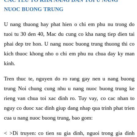
NUOC BUONG TRUNG
U nang thuong hay phat hien o chi em phu nu trong do
tuoi tu 30 den 40, Mac du cung co kha nang tiep dien tai
phai dep tre hon. U nang nuoc buong trung thuong thi co
kich thuoc khong nho o chi em phu nu chua day ky man
kinh.
Tren thuc te, nguyen do ro rang gay nen u nang buong
trung Noi chung cung nhu u nang nuoc buong trung ke
rieng van chua toi xac dinh ro. Tuy vay, co cac nhan to
nguy co duoc xac dinh giup dang nhap qua trinh phat trien
cua u nang nuoc buong trung, bao gom:
< >Di truyen: co tien su gia dinh, nguoi trong gia dinh