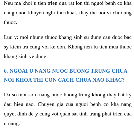
Neu ma khoi u tien trien qua rat lon thi nguoi benh co kha
nang duoc khuyen nghi thu thuat, thay the boi vi chi dung
thuoc.
Luu y: moi nhung thuoc khang sinh su dung can duoc bac
sy kiem tra cung voi ke don. Khong nen tu tien mua thuoc
khang sinh ve dung.
6. NGOAI U NANG NUOC BUONG TRUNG CHUA
NOI KHOA THI CON CACH CHUA NAO KHAC?
Da so mot so u nang nuoc buong trung khong thay bat ky
dau hieu nao. Chuyen gia cua nguoi benh co kha nang
quyet dinh de y cung voi quan sat tinh trang phat trien cua
u nang.