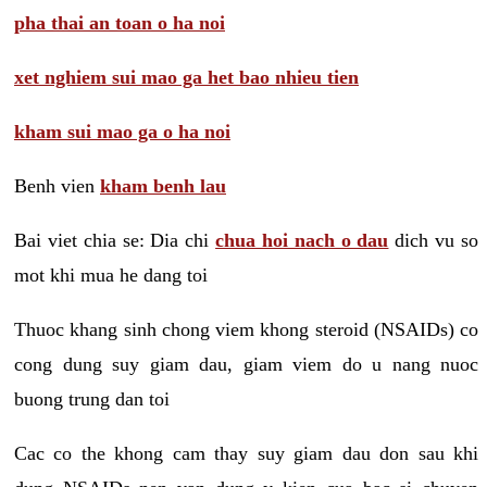
pha thai an toan o ha noi
xet nghiem sui mao ga het bao nhieu tien
kham sui mao ga o ha noi
Benh vien
kham benh lau
Bai viet chia se: Dia chi
chua hoi nach o dau
dich vu so
mot khi mua he dang toi
Thuoc khang sinh chong viem khong steroid (NSAIDs) co
cong dung suy giam dau, giam viem do u nang nuoc
buong trung dan toi
Cac co the khong cam thay suy giam dau don sau khi