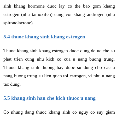
sinh khang hormone duoc lay co the bao gom khang
estrogen (nhu tamoxifen) cung voi khang androgen (nhu
spironolactone).
5.4 thuoc khang sinh khang estrogen
Thuoc khang sinh khang estrogen duoc dung de uc che su
phat trien cung nhu kich co cua u nang buong trung.
Thuoc khang sinh thuong hay duoc su dung cho cac u
nang buong trung su lien quan toi estrogen, vi nhu u nang
tac dung.
5.5 khang sinh han che kich thuoc u nang
Co nhung dang thuoc khang sinh co nguy co suy giam