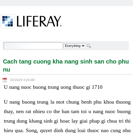
Skip to Content
Cach tang cuong kha nang sinh san cho phu nu -
Welcome
Cach tang cuong kha nang sinh san cho phu
nu
10/15/24 4:29 AM
U nang nuoc buong trung uong thuoc gi 1710
U nang buong trung la mot chung benh phu khoa thuong
thay, nen rat nhieu co the ban tam toi u nang nuoc buong
trung dung khang sinh gi hoac lay giai phap gi chua tri thi
hieu qua. Song, quyet dinh dung loai thuoc nao cung nhu