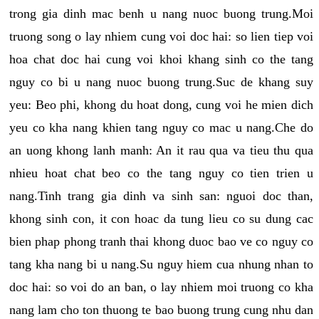
trong gia dinh mac benh u nang nuoc buong trung.Moi
truong song o lay nhiem cung voi doc hai: so lien tiep voi
hoa chat doc hai cung voi khoi khang sinh co the tang
nguy co bi u nang nuoc buong trung.Suc de khang suy
yeu: Beo phi, khong du hoat dong, cung voi he mien dich
yeu co kha nang khien tang nguy co mac u nang.Che do
an uong khong lanh manh: An it rau qua va tieu thu qua
nhieu hoat chat beo co the tang nguy co tien trien u
nang.Tinh trang gia dinh va sinh san: nguoi doc than,
khong sinh con, it con hoac da tung lieu co su dung cac
bien phap phong tranh thai khong duoc bao ve co nguy co
tang kha nang bi u nang.Su nguy hiem cua nhung nhan to
doc hai: so voi do an ban, o lay nhiem moi truong co kha
nang lam cho ton thuong te bao buong trung cung nhu dan