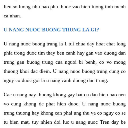
lieu so luong nhu nao phu thuoc vao hien tuong tinh menh
ca nhan.
U NANG NUOC BUONG TRUNG LA GI?
U nang nuoc buong trung la 1 tui chua day hoat chat long
phia trong duoc tim thay ben canh hay gan vao duong dan
trung gan buong trung cua nguoi bi benh, co vo mong
thuong khoi dac diem. U nang nuoc buong trung cung co
nguy co duoc goi la u nang canh duong dan trung.
Cac u nang nay thuong khong gay bat cu dau hieu nao nen
vo cung khong de phat hien duoc. U nang nuoc buong
trung thuong hay khong can phai ung thu va co nguy co se
tu bien mat, tuy nhien doi luc u nang nuoc Tren day be