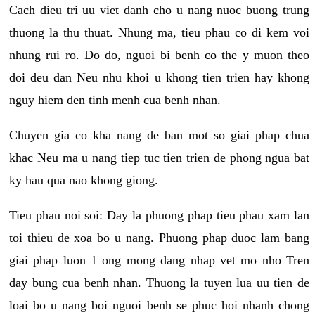
Cach dieu tri uu viet danh cho u nang nuoc buong trung
thuong la thu thuat. Nhung ma, tieu phau co di kem voi
nhung rui ro. Do do, nguoi bi benh co the y muon theo
doi deu dan Neu nhu khoi u khong tien trien hay khong
nguy hiem den tinh menh cua benh nhan.
Chuyen gia co kha nang de ban mot so giai phap chua
khac Neu ma u nang tiep tuc tien trien de phong ngua bat
ky hau qua nao khong giong.
Tieu phau noi soi: Day la phuong phap tieu phau xam lan
toi thieu de xoa bo u nang. Phuong phap duoc lam bang
giai phap luon 1 ong mong dang nhap vet mo nho Tren
day bung cua benh nhan. Thuong la tuyen lua uu tien de
loai bo u nang boi nguoi benh se phuc hoi nhanh chong