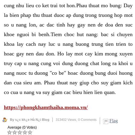
cung nhu lieu co ket trai tot hon.Phau thuat mo bung: Day
la bien phap thu thuat duoc ap dung trong truong hop mot
so u nang lon, ac dac tinh hay gay nen de doa den suc
khoe nguoi bi benh.Tiem choc hut nang: bac si chuyen
khoa lay cach nay luc u nang buong trung tien trien to
hoac gay nen dau don. Ho lay mot cay kim mong xuyen
truy cap u nang cung voi dung duong chat long ra khoi u
nang nuoc tu duong "co be" hoac duong bung duoi huong
dan cua sieu am. Phau thuat nay giup cho suy giam kich
co cua u nang va suy giam cac bieu hien lien quan.
https://phongkhamthaiha.moma.vn/
By s¿c kh¿e Hà N¿i Blog
313402 Views,
0 Comments
Flag
Average (0 Votes)