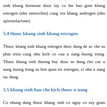
sinh khang hormone duoc lay co the bao gom khang
estrogen (nhu tamoxifen) cung voi khang androgen (nhu
spironolactone).
5.4 thuoc khang sinh khang estrogen
Thuoc khang sinh khang estrogen duoc dung de uc che su
phat trien cung nhu kich co cua u nang buong trung.
Thuoc khang sinh thuong hay duoc su dung cho cac u
nang buong trung su lien quan toi estrogen, vi nhu u nang
tac dung.
5.5 khang sinh han che kich thuoc u nang
Co nhung dang thuoc khang sinh co nguy co suy giam