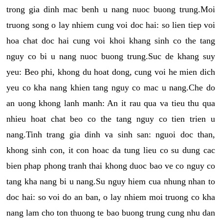
trong gia dinh mac benh u nang nuoc buong trung.Moi
truong song o lay nhiem cung voi doc hai: so lien tiep voi
hoa chat doc hai cung voi khoi khang sinh co the tang
nguy co bi u nang nuoc buong trung.Suc de khang suy
yeu: Beo phi, khong du hoat dong, cung voi he mien dich
yeu co kha nang khien tang nguy co mac u nang.Che do
an uong khong lanh manh: An it rau qua va tieu thu qua
nhieu hoat chat beo co the tang nguy co tien trien u
nang.Tinh trang gia dinh va sinh san: nguoi doc than,
khong sinh con, it con hoac da tung lieu co su dung cac
bien phap phong tranh thai khong duoc bao ve co nguy co
tang kha nang bi u nang.Su nguy hiem cua nhung nhan to
doc hai: so voi do an ban, o lay nhiem moi truong co kha
nang lam cho ton thuong te bao buong trung cung nhu dan