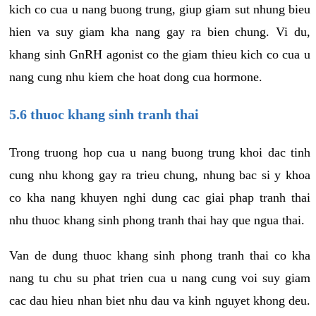
kich co cua u nang buong trung, giup giam sut nhung bieu
hien va suy giam kha nang gay ra bien chung. Vi du,
khang sinh GnRH agonist co the giam thieu kich co cua u
nang cung nhu kiem che hoat dong cua hormone.
5.6 thuoc khang sinh tranh thai
Trong truong hop cua u nang buong trung khoi dac tinh
cung nhu khong gay ra trieu chung, nhung bac si y khoa
co kha nang khuyen nghi dung cac giai phap tranh thai
nhu thuoc khang sinh phong tranh thai hay que ngua thai.
Van de dung thuoc khang sinh phong tranh thai co kha
nang tu chu su phat trien cua u nang cung voi suy giam
cac dau hieu nhan biet nhu dau va kinh nguyet khong deu.