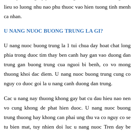
lieu so luong nhu nao phu thuoc vao hien tuong tinh menh
ca nhan.
U NANG NUOC BUONG TRUNG LA GI?
U nang nuoc buong trung la 1 tui chua day hoat chat long
phia trong duoc tim thay ben canh hay gan vao duong dan
trung gan buong trung cua nguoi bi benh, co vo mong
thuong khoi dac diem. U nang nuoc buong trung cung co
nguy co duoc goi la u nang canh duong dan trung.
Cac u nang nay thuong khong gay bat cu dau hieu nao nen
vo cung khong de phat hien duoc. U nang nuoc buong
trung thuong hay khong can phai ung thu va co nguy co se
tu bien mat, tuy nhien doi luc u nang nuoc Tren day be