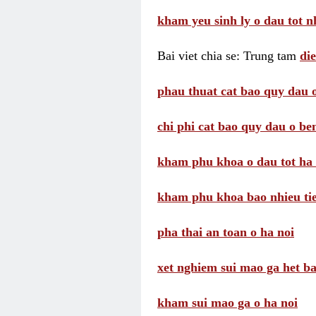
kham yeu sinh ly o dau tot n
Bai viet chia se: Trung tam
di
phau thuat cat bao quy dau o
chi phi cat bao quy dau o be
kham phu khoa o dau tot ha 
kham phu khoa bao nhieu ti
pha thai an toan o ha noi
xet nghiem sui mao ga het ba
kham sui mao ga o ha noi