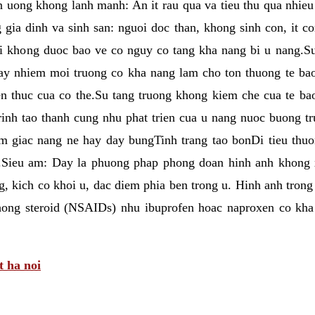
uong khong lanh manh: An it rau qua va tieu thu qua nhieu 
g gia dinh va sinh san: nguoi doc than, khong sinh con, it c
ai khong duoc bao ve co nguy co tang kha nang bi u nang.
 lay nhiem moi truong co kha nang lam cho ton thuong te ba
ien thuc cua co the.Su tang truong khong kiem che cua te ba
 trinh tao thanh cung nhu phat trien cua u nang nuoc buong t
 giac nang ne hay day bungTinh trang tao bonDi tieu thu
...Sieu am: Day la phuong phap phong doan hinh anh khong
, kich co khoi u, dac diem phia ben trong u. Hinh anh trong
hong steroid (NSAIDs) nhu ibuprofen hoac naproxen co kh
 ha noi