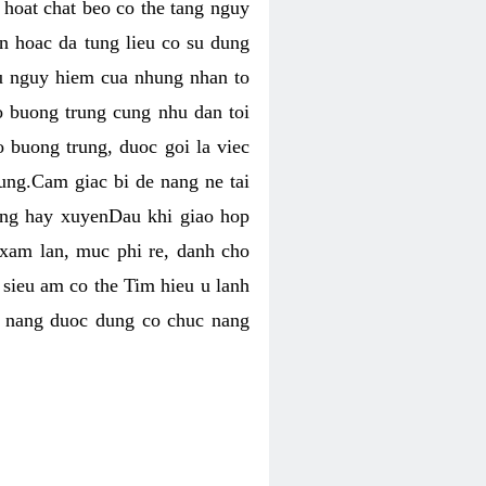
hoat chat beo co the tang nguy
on hoac da tung lieu co su dung
Su nguy hiem cua nhung nhan to
o buong trung cung nhu dan toi
o buong trung, duoc goi la viec
rung.Cam giac bi de nang ne tai
ong hay xuyenDau khi giao hop
 xam lan, muc phi re, danh cho
 sieu am co the Tim hieu u lanh
a nang duoc dung co chuc nang