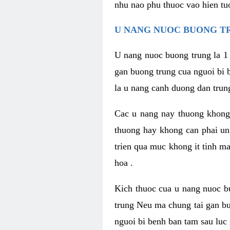
nhu nao phu thuoc vao hien tu
U NANG NUOC BUONG TR
U nang nuoc buong trung la 1 
gan buong trung cua nguoi bi
la u nang canh duong dan trun
Cac u nang nay thuong khong
thuong hay khong can phai ung
trien qua muc khong it tinh m
hoa .
Kich thuoc cua u nang nuoc b
trung Neu ma chung tai gan bu
nguoi bi benh ban tam sau luc 