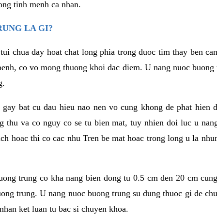
ong tinh menh ca nhan.
UNG LA GI?
tui chua day hoat chat long phia trong duoc tim thay ben c
 benh, co vo mong thuong khoi dac diem. U nang nuoc buong 
g.
 gay bat cu dau hieu nao nen vo cung khong de phat hien 
 thu va co nguy co se tu bien mat, tuy nhien doi luc u nan
ach hoac thi co cac nhu Tren be mat hoac trong long u la nhu
uong trung co kha nang bien dong tu 0.5 cm den 20 cm cun
ong trung. U nang nuoc buong trung su dung thuoc gi de chu
nhan ket luan tu bac si chuyen khoa.