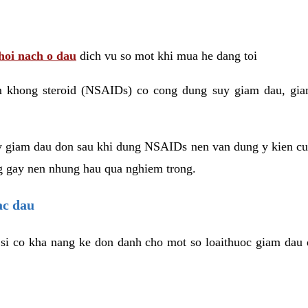
hoi nach o dau
dich vu so mot khi mua he dang toi
m khong steroid (NSAIDs) co cong dung suy giam dau, gi
y giam dau don sau khi dung NSAIDs nen van dung y kien cua
g gay nen nhung hau qua nghiem trong.
ac dau
 si co kha nang ke don danh cho mot so loaithuoc giam dau