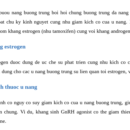
buou nang buong trung boi hoi chung buong trung da nang
at chu ky kinh nguyet cung nhu giam kich co cua u nang.
om khang estrogen (nhu tamoxifen) cung voi khang androgen 
g estrogen
ogen duoc dung de uc che su phat trien cung nhu kich co 
dung cho cac u nang buong trung su lien quan toi estrogen, 
ch thuoc u nang
nh co nguy co suy giam kich co cua u nang buong trung, gi
n chung. Vi du, khang sinh GnRH agonist co the giam thie
ne.