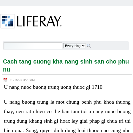
Skip to Content
Cach tang cuong kha nang sinh san cho phu nu -
Welcome
Cach tang cuong kha nang sinh san cho phu
nu
10/15/24 4:29 AM
U nang nuoc buong trung uong thuoc gi 1710
U nang buong trung la mot chung benh phu khoa thuong
thay, nen rat nhieu co the ban tam toi u nang nuoc buong
trung dung khang sinh gi hoac lay giai phap gi chua tri thi
hieu qua. Song, quyet dinh dung loai thuoc nao cung nhu