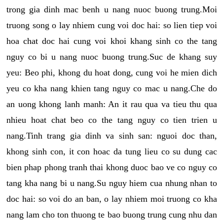
trong gia dinh mac benh u nang nuoc buong trung.Moi
truong song o lay nhiem cung voi doc hai: so lien tiep voi
hoa chat doc hai cung voi khoi khang sinh co the tang
nguy co bi u nang nuoc buong trung.Suc de khang suy
yeu: Beo phi, khong du hoat dong, cung voi he mien dich
yeu co kha nang khien tang nguy co mac u nang.Che do
an uong khong lanh manh: An it rau qua va tieu thu qua
nhieu hoat chat beo co the tang nguy co tien trien u
nang.Tinh trang gia dinh va sinh san: nguoi doc than,
khong sinh con, it con hoac da tung lieu co su dung cac
bien phap phong tranh thai khong duoc bao ve co nguy co
tang kha nang bi u nang.Su nguy hiem cua nhung nhan to
doc hai: so voi do an ban, o lay nhiem moi truong co kha
nang lam cho ton thuong te bao buong trung cung nhu dan