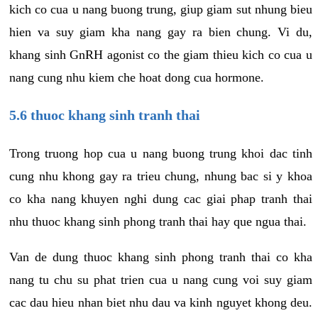
kich co cua u nang buong trung, giup giam sut nhung bieu
hien va suy giam kha nang gay ra bien chung. Vi du,
khang sinh GnRH agonist co the giam thieu kich co cua u
nang cung nhu kiem che hoat dong cua hormone.
5.6 thuoc khang sinh tranh thai
Trong truong hop cua u nang buong trung khoi dac tinh
cung nhu khong gay ra trieu chung, nhung bac si y khoa
co kha nang khuyen nghi dung cac giai phap tranh thai
nhu thuoc khang sinh phong tranh thai hay que ngua thai.
Van de dung thuoc khang sinh phong tranh thai co kha
nang tu chu su phat trien cua u nang cung voi suy giam
cac dau hieu nhan biet nhu dau va kinh nguyet khong deu.