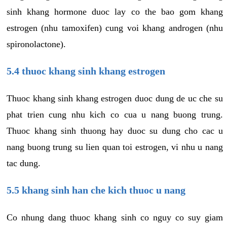
sinh khang hormone duoc lay co the bao gom khang
estrogen (nhu tamoxifen) cung voi khang androgen (nhu
spironolactone).
5.4 thuoc khang sinh khang estrogen
Thuoc khang sinh khang estrogen duoc dung de uc che su
phat trien cung nhu kich co cua u nang buong trung.
Thuoc khang sinh thuong hay duoc su dung cho cac u
nang buong trung su lien quan toi estrogen, vi nhu u nang
tac dung.
5.5 khang sinh han che kich thuoc u nang
Co nhung dang thuoc khang sinh co nguy co suy giam