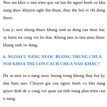
Neu ma khoi u tien trien qua rat lon thi nguoi benh co kha
nang duoc khuyen nghi thu thuat, thay the boi vi chi dung
thuoc.
Luu y: moi nhung thuoc khang sinh su dung can duoc bac
sy kiem tra cung voi ke don. Khong nen tu tien mua thuoc
khang sinh ve dung.
6. NGOAI U NANG NUOC BUONG TRUNG CHUA
NOI KHOA THI CON CACH CHUA NAO KHAC?
Da so mot so u nang nuoc buong trung khong thay bat ky
dau hieu nao. Chuyen gia cua nguoi benh co kha nang
quyet dinh de y cung voi quan sat tinh trang phat trien cua
u nang.