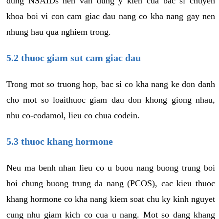
dung NSAIDs nen van dung y kien cua bac si chuyen
khoa boi vi con cam giac dau nang co kha nang gay nen
nhung hau qua nghiem trong.
5.2 thuoc giam sut cam giac dau
Trong mot so truong hop, bac si co kha nang ke don danh
cho mot so loaithuoc giam dau don khong giong nhau,
nhu co-codamol, lieu co chua codein.
5.3 thuoc khang hormone
Neu ma benh nhan lieu co u buou nang buong trung boi
hoi chung buong trung da nang (PCOS), cac kieu thuoc
khang hormone co kha nang kiem soat chu ky kinh nguyet
cung nhu giam kich co cua u nang. Mot so dang khang