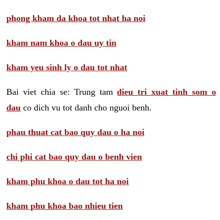
phong kham da khoa tot nhat ha noi
kham nam khoa o dau uy tin
kham yeu sinh ly o dau tot nhat
Bai viet chia se: Trung tam
dieu tri xuat tinh som o
dau
co dich vu tot danh cho nguoi benh.
phau thuat cat bao quy dau o ha noi
chi phi cat bao quy dau o benh vien
kham phu khoa o dau tot ha noi
kham phu khoa bao nhieu tien