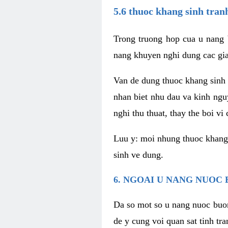
5.6 thuoc khang sinh tran
Trong truong hop cua u nang 
nang khuyen nghi dung cac giai
Van de dung thuoc khang sinh 
nhan biet nhu dau va kinh ngu
nghi thu thuat, thay the boi vi
Luu y: moi nhung thuoc khang 
sinh ve dung.
6. NGOAI U NANG NUOC
Da so mot so u nang nuoc buon
de y cung voi quan sat tinh tra