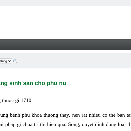
inh san cho phu nu - Welcome
ng sinh san cho phu nu
 thuoc gi 1710
ung benh phu khoa thuong thay, nen rat nhieu co the ban t
ai phap gi chua tri thi hieu qua. Song, quyet dinh dung loai 