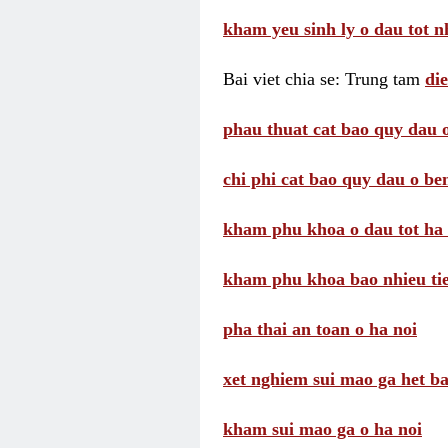
kham yeu sinh ly o dau tot n
Bai viet chia se: Trung tam
di
phau thuat cat bao quy dau o
chi phi cat bao quy dau o be
kham phu khoa o dau tot ha 
kham phu khoa bao nhieu ti
pha thai an toan o ha noi
xet nghiem sui mao ga het ba
kham sui mao ga o ha noi