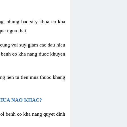
ng, nhung bac si y khoa co kha
ue ngua thai.
 cung voi suy giam cac dau hieu
oi benh co kha nang duoc khuyen
ng nen tu tien mua thuoc khang
CHUA NAO KHAC?
oi benh co kha nang quyet dinh