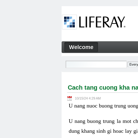
Skip to Content
Welcome
Cach tang cuong kha nang s
Navigation
Cach tang cuong kha na
10/15/24 4:29 AM
U nang nuoc buong trung uong
U nang buong trung la mot ch
dung khang sinh gi hoac lay gi