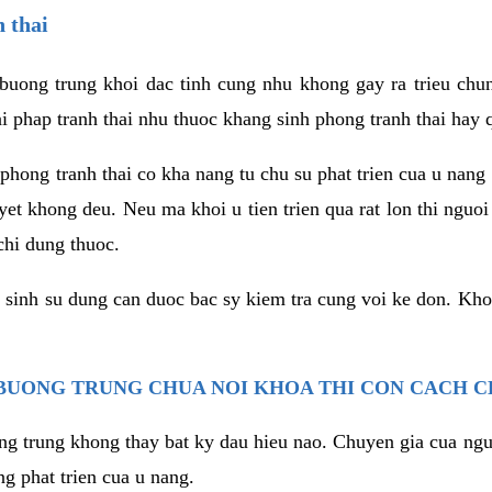
h thai
buong trung khoi dac tinh cung nhu khong gay ra trieu chu
 phap tranh thai nhu thuoc khang sinh phong tranh thai hay q
phong tranh thai co kha nang tu chu su phat trien cua u nang
yet khong deu. Neu ma khoi u tien trien qua rat lon thi ngu
 chi dung thuoc.
sinh su dung can duoc bac sy kiem tra cung voi ke don. Kho
 BUONG TRUNG CHUA NOI KHOA THI CON CACH 
g trung khong thay bat ky dau hieu nao. Chuyen gia cua ngu
ng phat trien cua u nang.