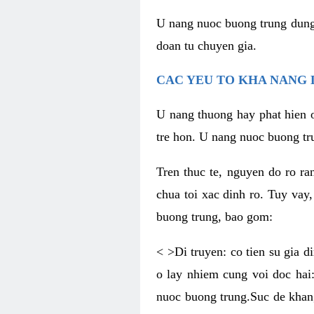
U nang nuoc buong trung dung 
doan tu chuyen gia.
CAC YEU TO KHA NANG 
U nang thuong hay phat hien o
tre hon. U nang nuoc buong tr
Tren thuc te, nguyen do ro r
chua toi xac dinh ro. Tuy vay
buong trung, bao gom:
< >Di truyen: co tien su gia 
o lay nhiem cung voi doc hai:
nuoc buong trung.Suc de khan