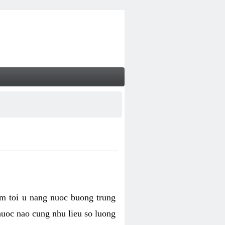
am toi u nang nuoc buong trung
thuoc nao cung nhu lieu so luong