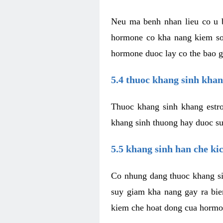
Neu ma benh nhan lieu co u 
hormone co kha nang kiem so
hormone duoc lay co the bao g
5.4 thuoc khang sinh khan
Thuoc khang sinh khang estr
khang sinh thuong hay duoc su 
5.5 khang sinh han che ki
Co nhung dang thuoc khang si
suy giam kha nang gay ra bie
kiem che hoat dong cua hormo