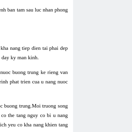
benh ban tam sau luc nhan phong
kha nang tiep dien tai phai dep
a day ky man kinh.
 nuoc buong trung ke rieng van
rinh phat trien cua u nang nuoc
uoc buong trung.Moi truong song
h co the tang nguy co bi u nang
ich yeu co kha nang khien tang