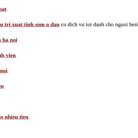
hat
eu tri xuat tinh som o dau
co dich vu tot danh cho nguoi ben
 ha noi
nh vien
noi
en
o nhieu tien