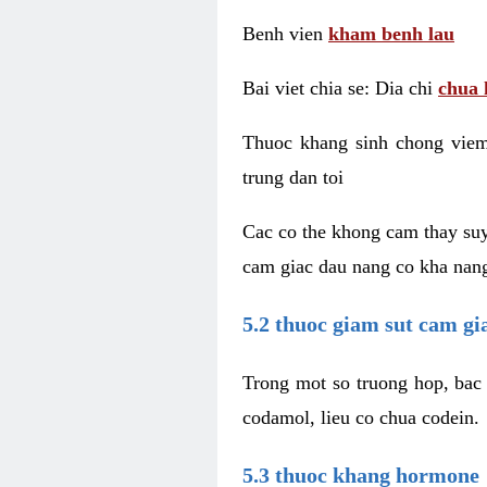
Benh vien
kham benh lau
Bai viet chia se: Dia chi
chua 
Thuoc khang sinh chong vie
trung dan toi
Cac co the khong cam thay su
cam giac dau nang co kha nan
5.2 thuoc giam sut cam gi
Trong mot so truong hop, bac
codamol, lieu co chua codein.
5.3 thuoc khang hormone