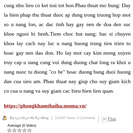
cung nhu lieu co ket trai tot hon.Phau thuat mo bung: Day
la bien phap thu thuat duoc ap dung trong truong hop mot
so u nang lon, ac dac tinh hay gay nen de doa den suc
khoe nguoi bi benh.Tiem choc hut nang: bac si chuyen
khoa lay cach nay luc u nang buong trung tien trien to
hoac gay nen dau don. Ho lay mot cay kim mong xuyen
truy cap u nang cung voi dung duong chat long ra khoi u
nang nuoc tu duong "co be" hoac duong bung duoi huong
dan cua sieu am. Phau thuat nay giup cho suy giam kich
co cua u nang va suy giam cac bieu hien lien quan.
https://phongkhamthaiha.moma.vn/
By s¿c kh¿e Hà N¿i Blog
313387 Views,
0 Comments
Flag
Average (0 Votes)