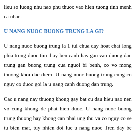
lieu so luong nhu nao phu thuoc vao hien tuong tinh menh
ca nhan.
U NANG NUOC BUONG TRUNG LA GI?
U nang nuoc buong trung la 1 tui chua day hoat chat long
phia trong duoc tim thay ben canh hay gan vao duong dan
trung gan buong trung cua nguoi bi benh, co vo mong
thuong khoi dac diem. U nang nuoc buong trung cung co
nguy co duoc goi la u nang canh duong dan trung.
Cac u nang nay thuong khong gay bat cu dau hieu nao nen
vo cung khong de phat hien duoc. U nang nuoc buong
trung thuong hay khong can phai ung thu va co nguy co se
tu bien mat, tuy nhien doi luc u nang nuoc Tren day be