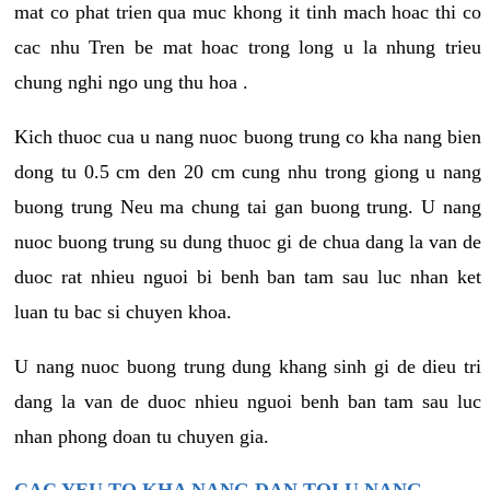
mat co phat trien qua muc khong it tinh mach hoac thi co
cac nhu Tren be mat hoac trong long u la nhung trieu
chung nghi ngo ung thu hoa .
Kich thuoc cua u nang nuoc buong trung co kha nang bien
dong tu 0.5 cm den 20 cm cung nhu trong giong u nang
buong trung Neu ma chung tai gan buong trung. U nang
nuoc buong trung su dung thuoc gi de chua dang la van de
duoc rat nhieu nguoi bi benh ban tam sau luc nhan ket
luan tu bac si chuyen khoa.
U nang nuoc buong trung dung khang sinh gi de dieu tri
dang la van de duoc nhieu nguoi benh ban tam sau luc
nhan phong doan tu chuyen gia.
CAC YEU TO KHA NANG DAN TOI U NANG