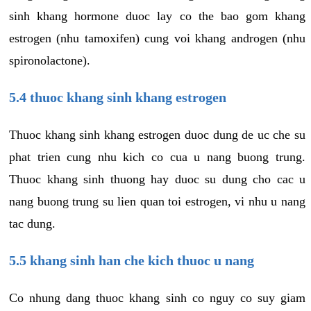
sinh khang hormone duoc lay co the bao gom khang
estrogen (nhu tamoxifen) cung voi khang androgen (nhu
spironolactone).
5.4 thuoc khang sinh khang estrogen
Thuoc khang sinh khang estrogen duoc dung de uc che su
phat trien cung nhu kich co cua u nang buong trung.
Thuoc khang sinh thuong hay duoc su dung cho cac u
nang buong trung su lien quan toi estrogen, vi nhu u nang
tac dung.
5.5 khang sinh han che kich thuoc u nang
Co nhung dang thuoc khang sinh co nguy co suy giam