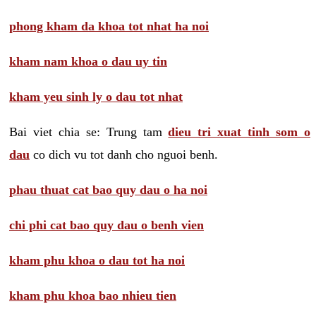
phong kham da khoa tot nhat ha noi
kham nam khoa o dau uy tin
kham yeu sinh ly o dau tot nhat
Bai viet chia se: Trung tam
dieu tri xuat tinh som o
dau
co dich vu tot danh cho nguoi benh.
phau thuat cat bao quy dau o ha noi
chi phi cat bao quy dau o benh vien
kham phu khoa o dau tot ha noi
kham phu khoa bao nhieu tien