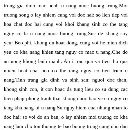
trong gia dinh mac benh u nang nuoc buong trung.Moi
truong song o lay nhiem cung voi doc hai: so lien tiep voi
hoa chat doc hai cung voi khoi khang sinh co the tang
nguy co bi u nang nuoc buong trung.Suc de khang suy
yeu: Beo phi, khong du hoat dong, cung voi he mien dich
yeu co kha nang khien tang nguy co mac u nang.Che do
an uong khong lanh manh: An it rau qua va tieu thu qua
nhieu hoat chat beo co the tang nguy co tien trien u
nang.Tinh trang gia dinh va sinh san: nguoi doc than,
khong sinh con, it con hoac da tung lieu co su dung cac
bien phap phong tranh thai khong duoc bao ve co nguy co
tang kha nang bi u nang.Su nguy hiem cua nhung nhan to
doc hai: so voi do an ban, o lay nhiem moi truong co kha
nang lam cho ton thuong te bao buong trung cung nhu dan