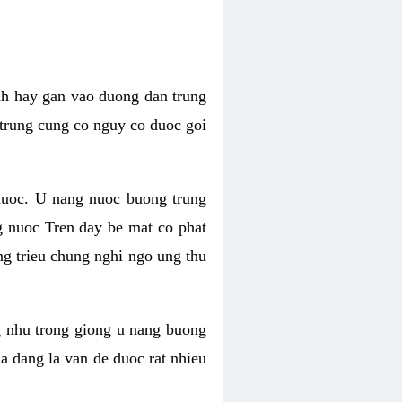
anh hay gan vao duong dan trung
trung cung co nguy co duoc goi
duoc. U nang nuoc buong trung
g nuoc Tren day be mat co phat
ng trieu chung nghi ngo ung thu
g nhu trong giong u nang buong
a dang la van de duoc rat nhieu