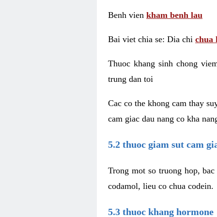
Benh vien
kham benh lau
Bai viet chia se: Dia chi
chua 
Thuoc khang sinh chong vie
trung dan toi
Cac co the khong cam thay su
cam giac dau nang co kha nan
5.2 thuoc giam sut cam gi
Trong mot so truong hop, bac
codamol, lieu co chua codein.
5.3 thuoc khang hormone