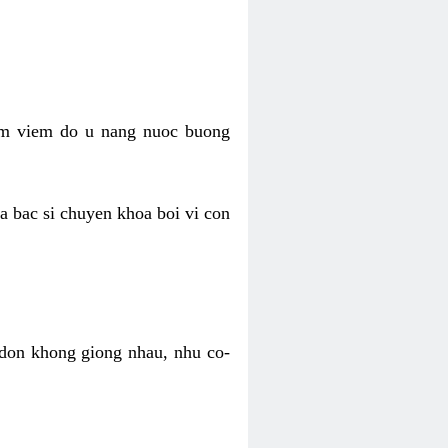
am viem do u nang nuoc buong
 bac si chuyen khoa boi vi con
 don khong giong nhau, nhu co-