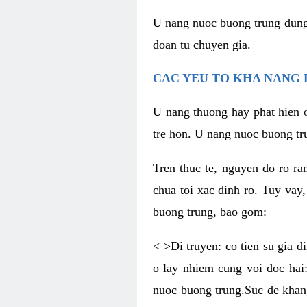
U nang nuoc buong trung dung 
doan tu chuyen gia.
CAC YEU TO KHA NANG 
U nang thuong hay phat hien o
tre hon. U nang nuoc buong tr
Tren thuc te, nguyen do ro r
chua toi xac dinh ro. Tuy vay
buong trung, bao gom:
< >Di truyen: co tien su gia 
o lay nhiem cung voi doc hai:
nuoc buong trung.Suc de khan