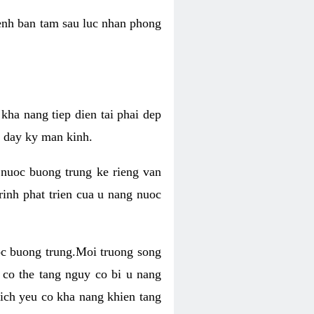
benh ban tam sau luc nhan phong
kha nang tiep dien tai phai dep
a day ky man kinh.
 nuoc buong trung ke rieng van
rinh phat trien cua u nang nuoc
uoc buong trung.Moi truong song
h co the tang nguy co bi u nang
ich yeu co kha nang khien tang