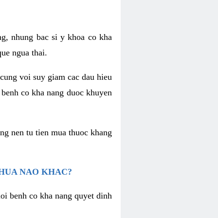
ng, nhung bac si y khoa co kha
ue ngua thai.
 cung voi suy giam cac dau hieu
oi benh co kha nang duoc khuyen
ng nen tu tien mua thuoc khang
CHUA NAO KHAC?
oi benh co kha nang quyet dinh