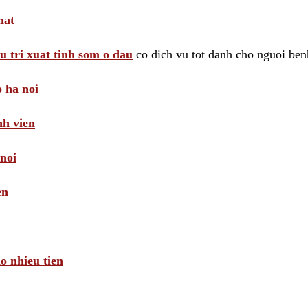
hat
eu tri xuat tinh som o dau
co dich vu tot danh cho nguoi ben
 ha noi
nh vien
noi
en
o nhieu tien