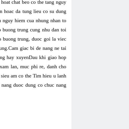
hoat chat beo co the tang nguy
on hoac da tung lieu co su dung
Su nguy hiem cua nhung nhan to
o buong trung cung nhu dan toi
o buong trung, duoc goi la viec
rung.Cam giac bi de nang ne tai
ong hay xuyenDau khi giao hop
 xam lan, muc phi re, danh cho
 sieu am co the Tim hieu u lanh
a nang duoc dung co chuc nang