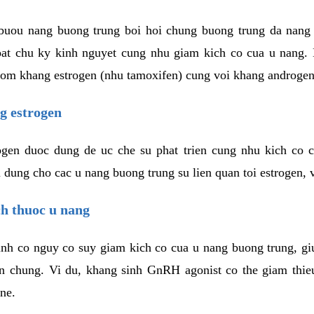
buou nang buong trung boi hoi chung buong trung da nang
at chu ky kinh nguyet cung nhu giam kich co cua u nang.
om khang estrogen (nhu tamoxifen) cung voi khang androgen 
g estrogen
ogen duoc dung de uc che su phat trien cung nhu kich co 
dung cho cac u nang buong trung su lien quan toi estrogen, 
ch thuoc u nang
nh co nguy co suy giam kich co cua u nang buong trung, gi
n chung. Vi du, khang sinh GnRH agonist co the giam thie
ne.