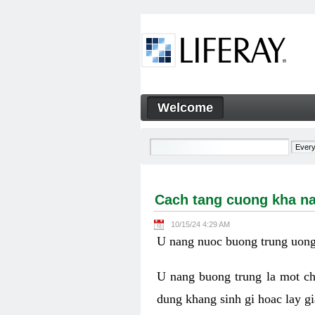
Skip to Content
Welcome
Cach tang cuong kha nang s
Navigation
Cach tang cuong kha na
10/15/24 4:29 AM
U nang nuoc buong trung uong
U nang buong trung la mot ch
dung khang sinh gi hoac lay gi