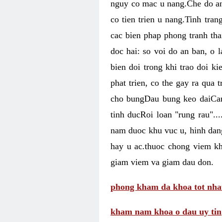
nguy co mac u nang.Che do an 
co tien trien u nang.Tinh tran
cac bien phap phong tranh th
doc hai: so voi do an ban, o
bien doi trong khi trao doi k
phat trien, co the gay ra qua
cho bungDau bung keo daiCam
tinh ducRoi loan "rung rau".
nam duoc khu vuc u, hinh dang
hay u ac.thuoc chong viem k
giam viem va giam dau don.
phong kham da khoa tot nhat
kham nam khoa o dau uy tin