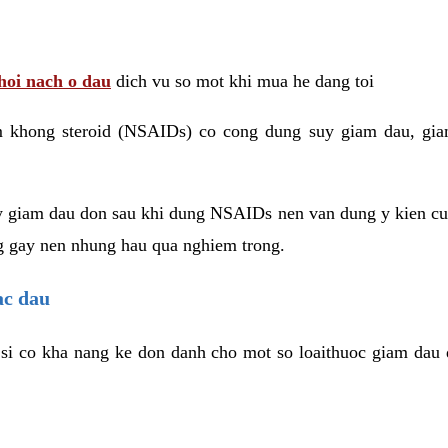
hoi nach o dau
dich vu so mot khi mua he dang toi
m khong steroid (NSAIDs) co cong dung suy giam dau, gi
y giam dau don sau khi dung NSAIDs nen van dung y kien cua
g gay nen nhung hau qua nghiem trong.
ac dau
 si co kha nang ke don danh cho mot so loaithuoc giam dau