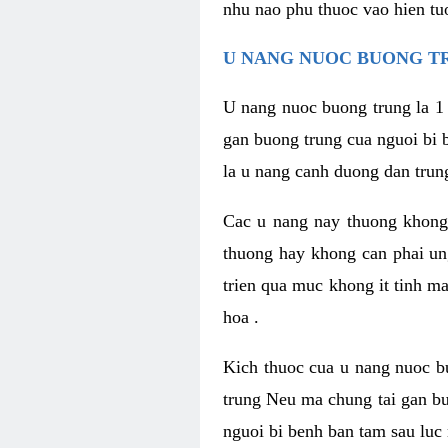
nhu nao phu thuoc vao hien tu
U NANG NUOC BUONG TR
U nang nuoc buong trung la 1 
gan buong trung cua nguoi bi
la u nang canh duong dan trun
Cac u nang nay thuong khong
thuong hay khong can phai ung
trien qua muc khong it tinh m
hoa .
Kich thuoc cua u nang nuoc b
trung Neu ma chung tai gan bu
nguoi bi benh ban tam sau luc 