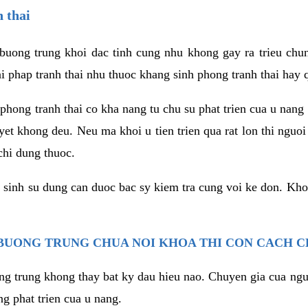
h thai
buong trung khoi dac tinh cung nhu khong gay ra trieu chu
 phap tranh thai nhu thuoc khang sinh phong tranh thai hay q
phong tranh thai co kha nang tu chu su phat trien cua u nang
yet khong deu. Neu ma khoi u tien trien qua rat lon thi ngu
 chi dung thuoc.
sinh su dung can duoc bac sy kiem tra cung voi ke don. Kho
 BUONG TRUNG CHUA NOI KHOA THI CON CACH 
g trung khong thay bat ky dau hieu nao. Chuyen gia cua ngu
ng phat trien cua u nang.