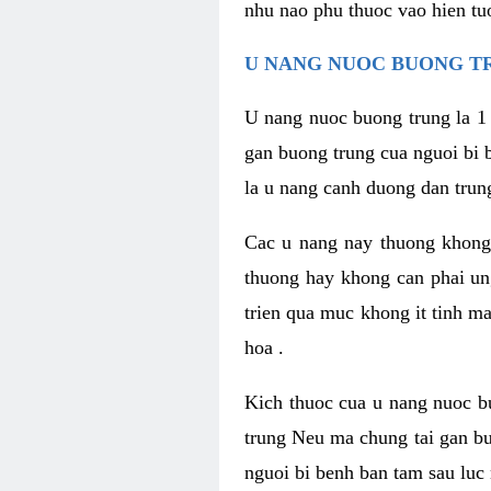
nhu nao phu thuoc vao hien tu
U NANG NUOC BUONG TR
U nang nuoc buong trung la 1 
gan buong trung cua nguoi bi
la u nang canh duong dan trun
Cac u nang nay thuong khong
thuong hay khong can phai ung
trien qua muc khong it tinh m
hoa .
Kich thuoc cua u nang nuoc b
trung Neu ma chung tai gan bu
nguoi bi benh ban tam sau luc 