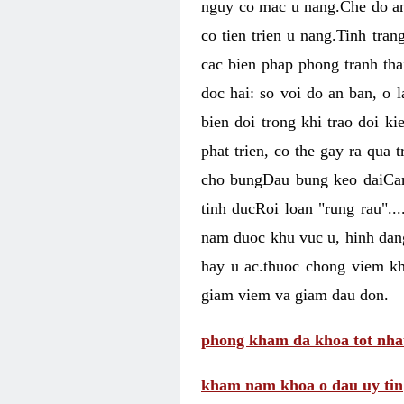
nguy co mac u nang.Che do an 
co tien trien u nang.Tinh tran
cac bien phap phong tranh th
doc hai: so voi do an ban, o
bien doi trong khi trao doi k
phat trien, co the gay ra qua
cho bungDau bung keo daiCam
tinh ducRoi loan "rung rau".
nam duoc khu vuc u, hinh dang
hay u ac.thuoc chong viem k
giam viem va giam dau don.
phong kham da khoa tot nhat
kham nam khoa o dau uy tin