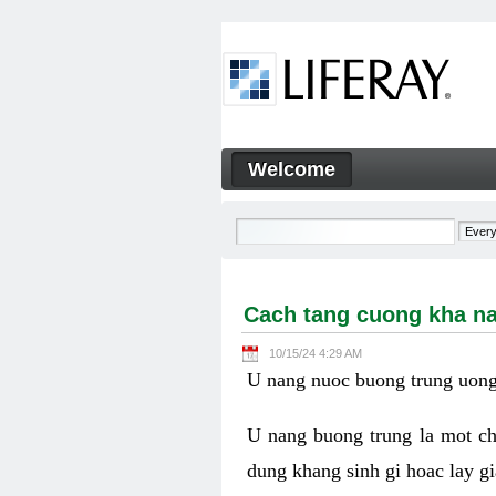
Skip to Content
Welcome
Cach tang cuong kha nang s
Navigation
Cach tang cuong kha na
10/15/24 4:29 AM
U nang nuoc buong trung uong
U nang buong trung la mot ch
dung khang sinh gi hoac lay gi