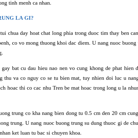
ong tinh menh ca nhan.
UNG LA GI?
tui chua day hoat chat long phia trong duoc tim thay ben c
 benh, co vo mong thuong khoi dac diem. U nang nuoc buong 
g.
 gay bat cu dau hieu nao nen vo cung khong de phat hien 
 thu va co nguy co se tu bien mat, tuy nhien doi luc u nan
ach hoac thi co cac nhu Tren be mat hoac trong long u la nhu
uong trung co kha nang bien dong tu 0.5 cm den 20 cm cun
ong trung. U nang nuoc buong trung su dung thuoc gi de chu
nhan ket luan tu bac si chuyen khoa.