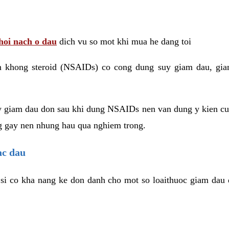
hoi nach o dau
dich vu so mot khi mua he dang toi
m khong steroid (NSAIDs) co cong dung suy giam dau, gi
y giam dau don sau khi dung NSAIDs nen van dung y kien cua
g gay nen nhung hau qua nghiem trong.
ac dau
 si co kha nang ke don danh cho mot so loaithuoc giam dau