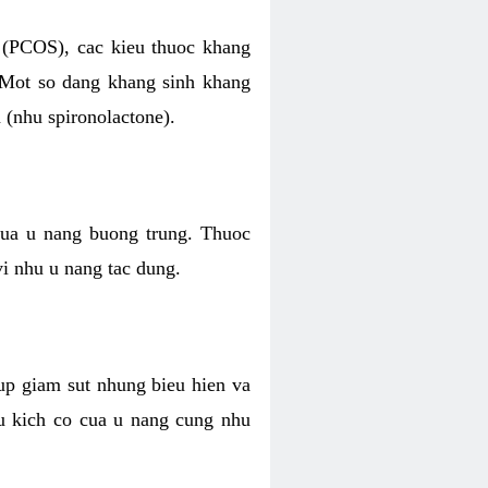
 (PCOS), cac kieu thuoc khang
 Mot so dang khang sinh khang
(nhu spironolactone).
cua u nang buong trung. Thuoc
vi nhu u nang tac dung.
up giam sut nhung bieu hien va
u kich co cua u nang cung nhu