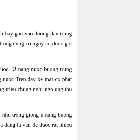
anh hay gan vao duong dan trung
trung cung co nguy co duoc goi
duoc. U nang nuoc buong trung
g nuoc Tren day be mat co phat
ng trieu chung nghi ngo ung thu
g nhu trong giong u nang buong
a dang la van de duoc rat nhieu