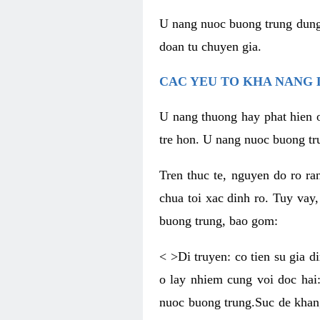
U nang nuoc buong trung dung 
doan tu chuyen gia.
CAC YEU TO KHA NANG 
U nang thuong hay phat hien o
tre hon. U nang nuoc buong tr
Tren thuc te, nguyen do ro r
chua toi xac dinh ro. Tuy vay
buong trung, bao gom:
< >Di truyen: co tien su gia 
o lay nhiem cung voi doc hai:
nuoc buong trung.Suc de khan