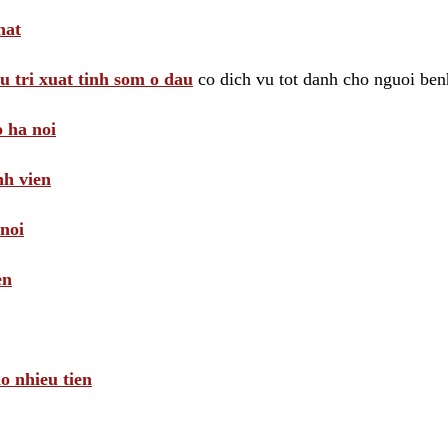
hat
eu tri xuat tinh som o dau
co dich vu tot danh cho nguoi ben
 ha noi
nh vien
noi
en
o nhieu tien