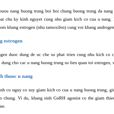
buou nang buong trung boi hoi chung buong trung da nang
at chu ky kinh nguyet cung nhu giam kich co cua u nang.
om khang estrogen (nhu tamoxifen) cung voi khang androgen 
g estrogen
ogen duoc dung de uc che su phat trien cung nhu kich co 
dung cho cac u nang buong trung su lien quan toi estrogen, 
ch thuoc u nang
nh co nguy co suy giam kich co cua u nang buong trung, gi
n chung. Vi du, khang sinh GnRH agonist co the giam thie
ne.