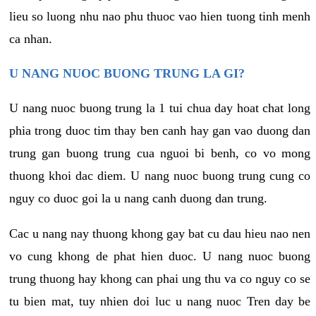
lieu so luong nhu nao phu thuoc vao hien tuong tinh menh
ca nhan.
U NANG NUOC BUONG TRUNG LA GI?
U nang nuoc buong trung la 1 tui chua day hoat chat long
phia trong duoc tim thay ben canh hay gan vao duong dan
trung gan buong trung cua nguoi bi benh, co vo mong
thuong khoi dac diem. U nang nuoc buong trung cung co
nguy co duoc goi la u nang canh duong dan trung.
Cac u nang nay thuong khong gay bat cu dau hieu nao nen
vo cung khong de phat hien duoc. U nang nuoc buong
trung thuong hay khong can phai ung thu va co nguy co se
tu bien mat, tuy nhien doi luc u nang nuoc Tren day be