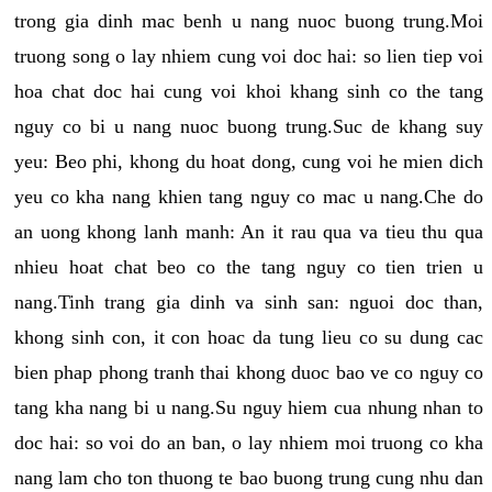
trong gia dinh mac benh u nang nuoc buong trung.Moi
truong song o lay nhiem cung voi doc hai: so lien tiep voi
hoa chat doc hai cung voi khoi khang sinh co the tang
nguy co bi u nang nuoc buong trung.Suc de khang suy
yeu: Beo phi, khong du hoat dong, cung voi he mien dich
yeu co kha nang khien tang nguy co mac u nang.Che do
an uong khong lanh manh: An it rau qua va tieu thu qua
nhieu hoat chat beo co the tang nguy co tien trien u
nang.Tinh trang gia dinh va sinh san: nguoi doc than,
khong sinh con, it con hoac da tung lieu co su dung cac
bien phap phong tranh thai khong duoc bao ve co nguy co
tang kha nang bi u nang.Su nguy hiem cua nhung nhan to
doc hai: so voi do an ban, o lay nhiem moi truong co kha
nang lam cho ton thuong te bao buong trung cung nhu dan