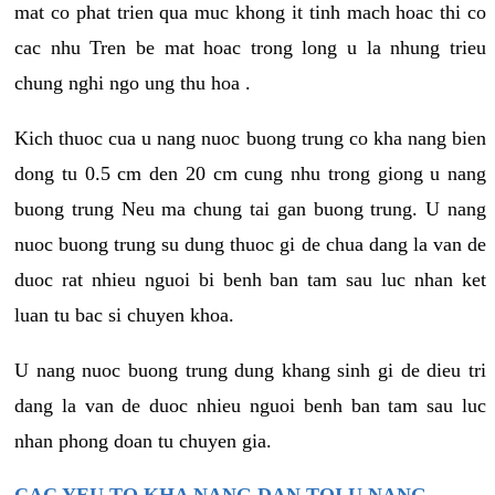
mat co phat trien qua muc khong it tinh mach hoac thi co
cac nhu Tren be mat hoac trong long u la nhung trieu
chung nghi ngo ung thu hoa .
Kich thuoc cua u nang nuoc buong trung co kha nang bien
dong tu 0.5 cm den 20 cm cung nhu trong giong u nang
buong trung Neu ma chung tai gan buong trung. U nang
nuoc buong trung su dung thuoc gi de chua dang la van de
duoc rat nhieu nguoi bi benh ban tam sau luc nhan ket
luan tu bac si chuyen khoa.
U nang nuoc buong trung dung khang sinh gi de dieu tri
dang la van de duoc nhieu nguoi benh ban tam sau luc
nhan phong doan tu chuyen gia.
CAC YEU TO KHA NANG DAN TOI U NANG