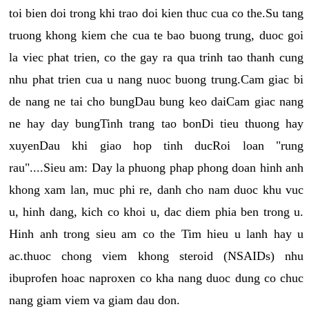
toi bien doi trong khi trao doi kien thuc cua co the.Su tang
truong khong kiem che cua te bao buong trung, duoc goi
la viec phat trien, co the gay ra qua trinh tao thanh cung
nhu phat trien cua u nang nuoc buong trung.Cam giac bi
de nang ne tai cho bungDau bung keo daiCam giac nang
ne hay day bungTinh trang tao bonDi tieu thuong hay
xuyenDau khi giao hop tinh ducRoi loan "rung
rau"....Sieu am: Day la phuong phap phong doan hinh anh
khong xam lan, muc phi re, danh cho nam duoc khu vuc
u, hinh dang, kich co khoi u, dac diem phia ben trong u.
Hinh anh trong sieu am co the Tim hieu u lanh hay u
ac.thuoc chong viem khong steroid (NSAIDs) nhu
ibuprofen hoac naproxen co kha nang duoc dung co chuc
nang giam viem va giam dau don.