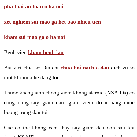
pha thai an toan o ha noi
xet nghiem sui mao ga het bao nhieu tien
kham sui mao ga o ha noi
Benh vien
kham benh lau
Bai viet chia se: Dia chi
chua hoi nach o dau
dich vu so
mot khi mua he dang toi
Thuoc khang sinh chong viem khong steroid (NSAIDs) co
cong dung suy giam dau, giam viem do u nang nuoc
buong trung dan toi
Cac co the khong cam thay suy giam dau don sau khi