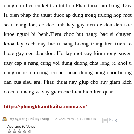
cung nhu lieu co ket trai tot hon.Phau thuat mo bung: Day
la bien phap thu thuat duoc ap dung trong truong hop mot
so u nang lon, ac dac tinh hay gay nen de doa den suc
khoe nguoi bi benh.Tiem choc hut nang: bac si chuyen
khoa lay cach nay luc u nang buong trung tien trien to
hoac gay nen dau don. Ho lay mot cay kim mong xuyen
truy cap u nang cung voi dung duong chat long ra khoi u
nang nuoc tu duong "co be" hoac duong bung duoi huong
dan cua sieu am. Phau thuat nay giup cho suy giam kich
co cua u nang va suy giam cac bieu hien lien quan.
https://phongkhamthaiha.moma.vn/
By s¿c kh¿e Hà N¿i Blog
313339 Views,
0 Comments
Flag
Average (0 Votes)