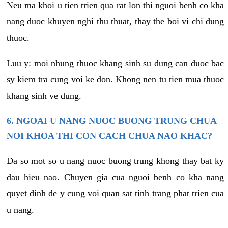
Neu ma khoi u tien trien qua rat lon thi nguoi benh co kha
nang duoc khuyen nghi thu thuat, thay the boi vi chi dung
thuoc.
Luu y: moi nhung thuoc khang sinh su dung can duoc bac
sy kiem tra cung voi ke don. Khong nen tu tien mua thuoc
khang sinh ve dung.
6. NGOAI U NANG NUOC BUONG TRUNG CHUA
NOI KHOA THI CON CACH CHUA NAO KHAC?
Da so mot so u nang nuoc buong trung khong thay bat ky
dau hieu nao. Chuyen gia cua nguoi benh co kha nang
quyet dinh de y cung voi quan sat tinh trang phat trien cua
u nang.