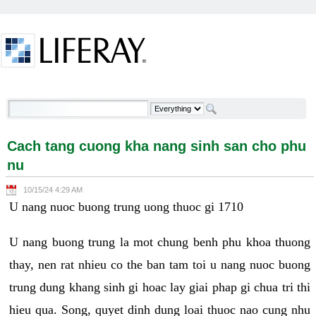
Skip to Content
Cach tang cuong kha nang sinh san cho phu nu -
Welcome
Cach tang cuong kha nang sinh san cho phu
nu
10/15/24 4:29 AM
U nang nuoc buong trung uong thuoc gi 1710
U nang buong trung la mot chung benh phu khoa thuong
thay, nen rat nhieu co the ban tam toi u nang nuoc buong
trung dung khang sinh gi hoac lay giai phap gi chua tri thi
hieu qua. Song, quyet dinh dung loai thuoc nao cung nhu