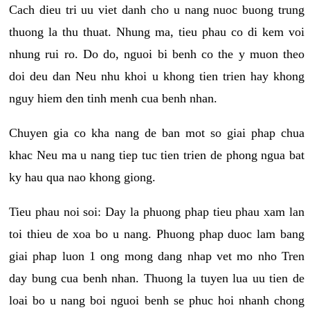
Cach dieu tri uu viet danh cho u nang nuoc buong trung
thuong la thu thuat. Nhung ma, tieu phau co di kem voi
nhung rui ro. Do do, nguoi bi benh co the y muon theo
doi deu dan Neu nhu khoi u khong tien trien hay khong
nguy hiem den tinh menh cua benh nhan.
Chuyen gia co kha nang de ban mot so giai phap chua
khac Neu ma u nang tiep tuc tien trien de phong ngua bat
ky hau qua nao khong giong.
Tieu phau noi soi: Day la phuong phap tieu phau xam lan
toi thieu de xoa bo u nang. Phuong phap duoc lam bang
giai phap luon 1 ong mong dang nhap vet mo nho Tren
day bung cua benh nhan. Thuong la tuyen lua uu tien de
loai bo u nang boi nguoi benh se phuc hoi nhanh chong