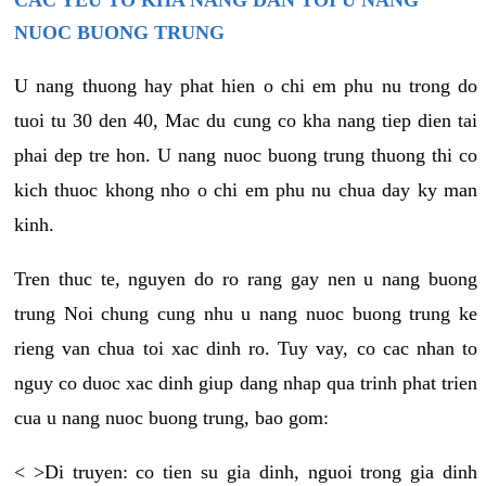
NUOC BUONG TRUNG
U nang thuong hay phat hien o chi em phu nu trong do
tuoi tu 30 den 40, Mac du cung co kha nang tiep dien tai
phai dep tre hon. U nang nuoc buong trung thuong thi co
kich thuoc khong nho o chi em phu nu chua day ky man
kinh.
Tren thuc te, nguyen do ro rang gay nen u nang buong
trung Noi chung cung nhu u nang nuoc buong trung ke
rieng van chua toi xac dinh ro. Tuy vay, co cac nhan to
nguy co duoc xac dinh giup dang nhap qua trinh phat trien
cua u nang nuoc buong trung, bao gom:
< >Di truyen: co tien su gia dinh, nguoi trong gia dinh