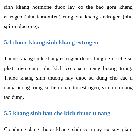
sinh khang hormone duoc lay co the bao gom khang
estrogen (nhu tamoxifen) cung voi khang androgen (nhu
spironolactone).
5.4 thuoc khang sinh khang estrogen
Thuoc khang sinh khang estrogen duoc dung de uc che su
phat trien cung nhu kich co cua u nang buong trung.
Thuoc khang sinh thuong hay duoc su dung cho cac u
nang buong trung su lien quan toi estrogen, vi nhu u nang
tac dung.
5.5 khang sinh han che kich thuoc u nang
Co nhung dang thuoc khang sinh co nguy co suy giam