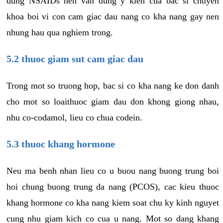
dung NSAIDs nen van dung y kien cua bac si chuyen
khoa boi vi con cam giac dau nang co kha nang gay nen
nhung hau qua nghiem trong.
5.2 thuoc giam sut cam giac dau
Trong mot so truong hop, bac si co kha nang ke don danh
cho mot so loaithuoc giam dau don khong giong nhau,
nhu co-codamol, lieu co chua codein.
5.3 thuoc khang hormone
Neu ma benh nhan lieu co u buou nang buong trung boi
hoi chung buong trung da nang (PCOS), cac kieu thuoc
khang hormone co kha nang kiem soat chu ky kinh nguyet
cung nhu giam kich co cua u nang. Mot so dang khang