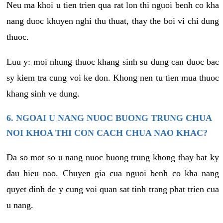
Neu ma khoi u tien trien qua rat lon thi nguoi benh co kha
nang duoc khuyen nghi thu thuat, thay the boi vi chi dung
thuoc.
Luu y: moi nhung thuoc khang sinh su dung can duoc bac
sy kiem tra cung voi ke don. Khong nen tu tien mua thuoc
khang sinh ve dung.
6. NGOAI U NANG NUOC BUONG TRUNG CHUA
NOI KHOA THI CON CACH CHUA NAO KHAC?
Da so mot so u nang nuoc buong trung khong thay bat ky
dau hieu nao. Chuyen gia cua nguoi benh co kha nang
quyet dinh de y cung voi quan sat tinh trang phat trien cua
u nang.