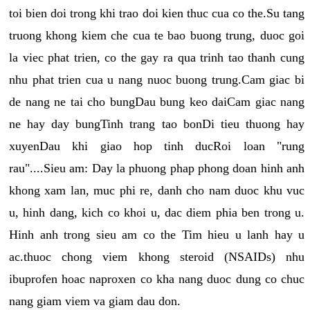
toi bien doi trong khi trao doi kien thuc cua co the.Su tang
truong khong kiem che cua te bao buong trung, duoc goi
la viec phat trien, co the gay ra qua trinh tao thanh cung
nhu phat trien cua u nang nuoc buong trung.Cam giac bi
de nang ne tai cho bungDau bung keo daiCam giac nang
ne hay day bungTinh trang tao bonDi tieu thuong hay
xuyenDau khi giao hop tinh ducRoi loan "rung
rau"....Sieu am: Day la phuong phap phong doan hinh anh
khong xam lan, muc phi re, danh cho nam duoc khu vuc
u, hinh dang, kich co khoi u, dac diem phia ben trong u.
Hinh anh trong sieu am co the Tim hieu u lanh hay u
ac.thuoc chong viem khong steroid (NSAIDs) nhu
ibuprofen hoac naproxen co kha nang duoc dung co chuc
nang giam viem va giam dau don.