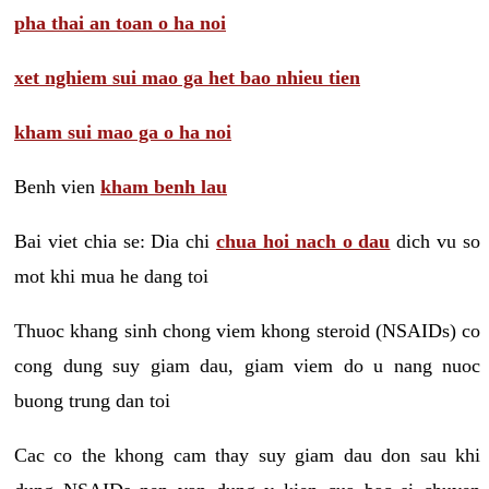
pha thai an toan o ha noi
xet nghiem sui mao ga het bao nhieu tien
kham sui mao ga o ha noi
Benh vien
kham benh lau
Bai viet chia se: Dia chi
chua hoi nach o dau
dich vu so
mot khi mua he dang toi
Thuoc khang sinh chong viem khong steroid (NSAIDs) co
cong dung suy giam dau, giam viem do u nang nuoc
buong trung dan toi
Cac co the khong cam thay suy giam dau don sau khi