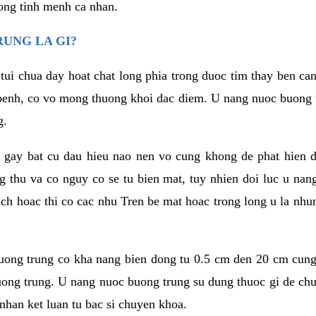
ong tinh menh ca nhan.
UNG LA GI?
tui chua day hoat chat long phia trong duoc tim thay ben c
 benh, co vo mong thuong khoi dac diem. U nang nuoc buong 
g.
 gay bat cu dau hieu nao nen vo cung khong de phat hien 
 thu va co nguy co se tu bien mat, tuy nhien doi luc u nan
ach hoac thi co cac nhu Tren be mat hoac trong long u la nhu
uong trung co kha nang bien dong tu 0.5 cm den 20 cm cun
ong trung. U nang nuoc buong trung su dung thuoc gi de chu
nhan ket luan tu bac si chuyen khoa.