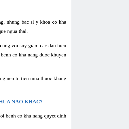
ng, nhung bac si y khoa co kha
ue ngua thai.
 cung voi suy giam cac dau hieu
oi benh co kha nang duoc khuyen
ng nen tu tien mua thuoc khang
CHUA NAO KHAC?
oi benh co kha nang quyet dinh