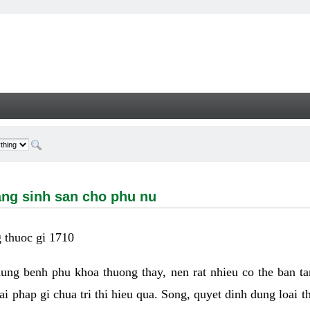
inh san cho phu nu - Welcome
ng sinh san cho phu nu
 thuoc gi 1710
ung benh phu khoa thuong thay, nen rat nhieu co the ban t
ai phap gi chua tri thi hieu qua. Song, quyet dinh dung loai 