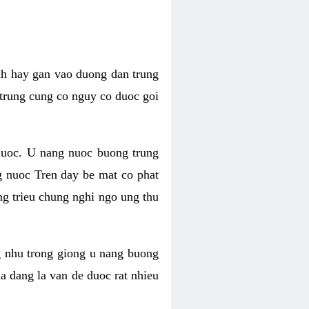
anh hay gan vao duong dan trung
trung cung co nguy co duoc goi
duoc. U nang nuoc buong trung
g nuoc Tren day be mat co phat
ng trieu chung nghi ngo ung thu
g nhu trong giong u nang buong
a dang la van de duoc rat nhieu