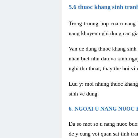
5.6 thuoc khang sinh tran
Trong truong hop cua u nang 
nang khuyen nghi dung cac giai
Van de dung thuoc khang sinh 
nhan biet nhu dau va kinh ngu
nghi thu thuat, thay the boi vi
Luu y: moi nhung thuoc khang 
sinh ve dung.
6. NGOAI U NANG NUOC
Da so mot so u nang nuoc buon
de y cung voi quan sat tinh tra