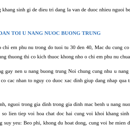
khang sinh gi de dieu tri dang la van de duoc nhieu nguoi 
DAN TOI U NANG NUOC BUONG TRUNG
 chi em phu nu trong do tuoi tu 30 den 40, Mac du cung co 
ung thuong thi co kich thuoc khong nho o chi em phu nu chu
ang gay nen u nang buong trung Noi chung cung nhu u nang
, co cac nhan to nguy co duoc xac dinh giup dang nhap qua t
dinh, nguoi trong gia dinh trong gia dinh mac benh u nang n
 so lien tiep voi hoa chat doc hai cung voi khoi khang sin
g suy yeu: Beo phi, khong du hoat dong, cung voi he mien d