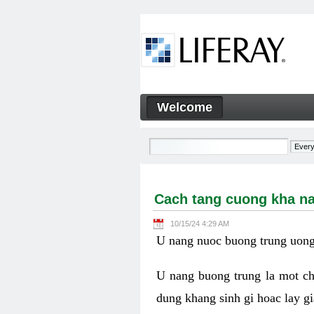
Skip to Content
Welcome
Cach tang cuong kha nang s
Navigation
Cach tang cuong kha na
10/15/24 4:29 AM
U nang nuoc buong trung uong
U nang buong trung la mot ch
dung khang sinh gi hoac lay gi