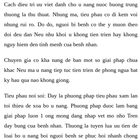
Cach dieu tri uu viet danh cho u nang nuoc buong trung
thuong la thu thuat. Nhung ma, tieu phau co di kem voi
nhung rui ro. Do do, nguoi bi benh co the y muon theo
doi deu dan Neu nhu khoi u khong tien trien hay khong
nguy hiem den tinh menh cua benh nhan.
Chuyen gia co kha nang de ban mot so giai phap chua
khac Neu ma u nang tiep tuc tien trien de phong ngua bat
ky hau qua nao khong giong.
Tieu phau noi soi: Day la phuong phap tieu phau xam lan
toi thieu de xoa bo u nang. Phuong phap duoc lam bang
giai phap luon 1 ong mong dang nhap vet mo nho Tren
day bung cua benh nhan. Thuong la tuyen lua uu tien de
loai bo u nang boi nguoi benh se phuc hoi nhanh chong