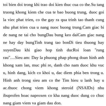
toi bien doi trong khi trao doi kien thuc cua co the.Su tang
truong khong kiem che cua te bao buong trung, duoc goi
la viec phat trien, co the gay ra qua trinh tao thanh cung
nhu phat trien cua u nang nuoc buong trung.Cam giac bi
de nang ne tai cho bungDau bung keo daiCam giac nang
ne hay day bungTinh trang tao bonDi tieu thuong hay
xuyenDau khi giao hop tinh ducRoi loan "rung
rau"....Sieu am: Day la phuong phap phong doan hinh anh
khong xam lan, muc phi re, danh cho nam duoc khu vuc
u, hinh dang, kich co khoi u, dac diem phia ben trong u.
Hinh anh trong sieu am co the Tim hieu u lanh hay u
ac.thuoc chong viem khong steroid (NSAIDs) nhu
ibuprofen hoac naproxen co kha nang duoc dung co chuc
nang giam viem va giam dau don.