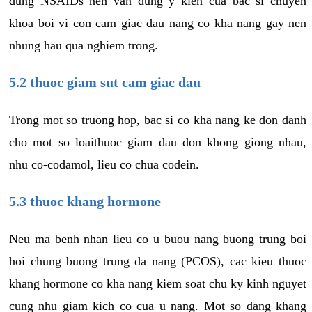
dung NSAIDs nen van dung y kien cua bac si chuyen
khoa boi vi con cam giac dau nang co kha nang gay nen
nhung hau qua nghiem trong.
5.2 thuoc giam sut cam giac dau
Trong mot so truong hop, bac si co kha nang ke don danh
cho mot so loaithuoc giam dau don khong giong nhau,
nhu co-codamol, lieu co chua codein.
5.3 thuoc khang hormone
Neu ma benh nhan lieu co u buou nang buong trung boi
hoi chung buong trung da nang (PCOS), cac kieu thuoc
khang hormone co kha nang kiem soat chu ky kinh nguyet
cung nhu giam kich co cua u nang. Mot so dang khang