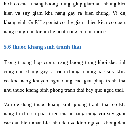
kich co cua u nang buong trung, giup giam sut nhung bieu
hien va suy giam kha nang gay ra bien chung. Vi du,
khang sinh GnRH agonist co the giam thieu kich co cua u
nang cung nhu kiem che hoat dong cua hormone.
5.6 thuoc khang sinh tranh thai
Trong truong hop cua u nang buong trung khoi dac tinh
cung nhu khong gay ra trieu chung, nhung bac si y khoa
co kha nang khuyen nghi dung cac giai phap tranh thai
nhu thuoc khang sinh phong tranh thai hay que ngua thai.
Van de dung thuoc khang sinh phong tranh thai co kha
nang tu chu su phat trien cua u nang cung voi suy giam
cac dau hieu nhan biet nhu dau va kinh nguyet khong deu.