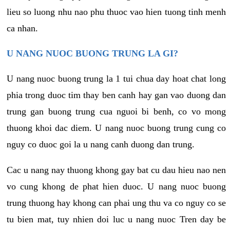
lieu so luong nhu nao phu thuoc vao hien tuong tinh menh
ca nhan.
U NANG NUOC BUONG TRUNG LA GI?
U nang nuoc buong trung la 1 tui chua day hoat chat long
phia trong duoc tim thay ben canh hay gan vao duong dan
trung gan buong trung cua nguoi bi benh, co vo mong
thuong khoi dac diem. U nang nuoc buong trung cung co
nguy co duoc goi la u nang canh duong dan trung.
Cac u nang nay thuong khong gay bat cu dau hieu nao nen
vo cung khong de phat hien duoc. U nang nuoc buong
trung thuong hay khong can phai ung thu va co nguy co se
tu bien mat, tuy nhien doi luc u nang nuoc Tren day be