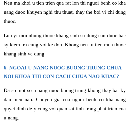
Neu ma khoi u tien trien qua rat lon thi nguoi benh co kha
nang duoc khuyen nghi thu thuat, thay the boi vi chi dung
thuoc.
Luu y: moi nhung thuoc khang sinh su dung can duoc bac
sy kiem tra cung voi ke don. Khong nen tu tien mua thuoc
khang sinh ve dung.
6. NGOAI U NANG NUOC BUONG TRUNG CHUA
NOI KHOA THI CON CACH CHUA NAO KHAC?
Da so mot so u nang nuoc buong trung khong thay bat ky
dau hieu nao. Chuyen gia cua nguoi benh co kha nang
quyet dinh de y cung voi quan sat tinh trang phat trien cua
u nang.