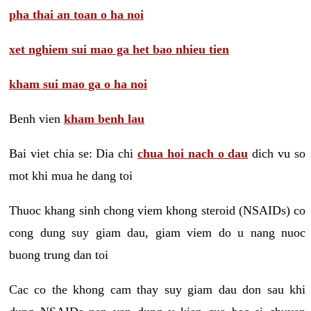
pha thai an toan o ha noi
xet nghiem sui mao ga het bao nhieu tien
kham sui mao ga o ha noi
Benh vien
kham benh lau
Bai viet chia se: Dia chi
chua hoi nach o dau
dich vu so
mot khi mua he dang toi
Thuoc khang sinh chong viem khong steroid (NSAIDs) co
cong dung suy giam dau, giam viem do u nang nuoc
buong trung dan toi
Cac co the khong cam thay suy giam dau don sau khi