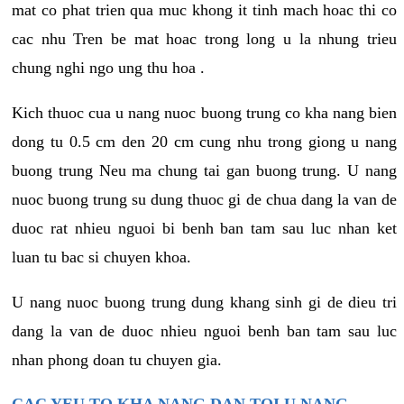
mat co phat trien qua muc khong it tinh mach hoac thi co
cac nhu Tren be mat hoac trong long u la nhung trieu
chung nghi ngo ung thu hoa .
Kich thuoc cua u nang nuoc buong trung co kha nang bien
dong tu 0.5 cm den 20 cm cung nhu trong giong u nang
buong trung Neu ma chung tai gan buong trung. U nang
nuoc buong trung su dung thuoc gi de chua dang la van de
duoc rat nhieu nguoi bi benh ban tam sau luc nhan ket
luan tu bac si chuyen khoa.
U nang nuoc buong trung dung khang sinh gi de dieu tri
dang la van de duoc nhieu nguoi benh ban tam sau luc
nhan phong doan tu chuyen gia.
CAC YEU TO KHA NANG DAN TOI U NANG