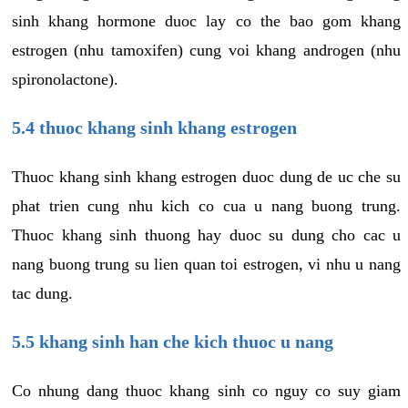
sinh khang hormone duoc lay co the bao gom khang
estrogen (nhu tamoxifen) cung voi khang androgen (nhu
spironolactone).
5.4 thuoc khang sinh khang estrogen
Thuoc khang sinh khang estrogen duoc dung de uc che su
phat trien cung nhu kich co cua u nang buong trung.
Thuoc khang sinh thuong hay duoc su dung cho cac u
nang buong trung su lien quan toi estrogen, vi nhu u nang
tac dung.
5.5 khang sinh han che kich thuoc u nang
Co nhung dang thuoc khang sinh co nguy co suy giam