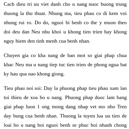
Cach dieu tri uu viet danh cho u nang nuoc buong trung
thuong la thu thuat. Nhung ma, tieu phau co di kem voi
nhung rui ro. Do do, nguoi bi benh co the y muon theo
doi deu dan Neu nhu khoi u khong tien trien hay khong
nguy hiem den tinh menh cua benh nhan.
Chuyen gia co kha nang de ban mot so giai phap chua
khac Neu ma u nang tiep tuc tien trien de phong ngua bat
ky hau qua nao khong giong.
Tieu phau noi soi: Day la phuong phap tieu phau xam lan
toi thieu de xoa bo u nang. Phuong phap duoc lam bang
giai phap luon 1 ong mong dang nhap vet mo nho Tren
day bung cua benh nhan. Thuong la tuyen lua uu tien de
loai bo u nang boi nguoi benh se phuc hoi nhanh chong