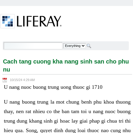
Skip to Content
Cach tang cuong kha nang sinh san cho phu nu -
Welcome
Cach tang cuong kha nang sinh san cho phu
nu
10/15/24 4:29 AM
U nang nuoc buong trung uong thuoc gi 1710
U nang buong trung la mot chung benh phu khoa thuong
thay, nen rat nhieu co the ban tam toi u nang nuoc buong
trung dung khang sinh gi hoac lay giai phap gi chua tri thi
hieu qua. Song, quyet dinh dung loai thuoc nao cung nhu