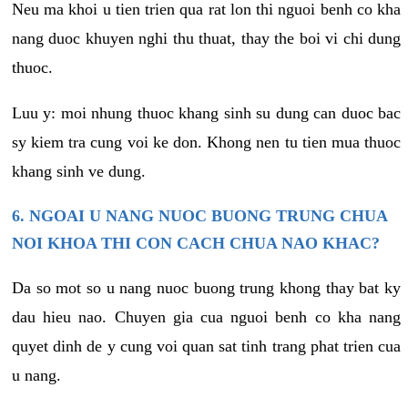
Neu ma khoi u tien trien qua rat lon thi nguoi benh co kha
nang duoc khuyen nghi thu thuat, thay the boi vi chi dung
thuoc.
Luu y: moi nhung thuoc khang sinh su dung can duoc bac
sy kiem tra cung voi ke don. Khong nen tu tien mua thuoc
khang sinh ve dung.
6. NGOAI U NANG NUOC BUONG TRUNG CHUA
NOI KHOA THI CON CACH CHUA NAO KHAC?
Da so mot so u nang nuoc buong trung khong thay bat ky
dau hieu nao. Chuyen gia cua nguoi benh co kha nang
quyet dinh de y cung voi quan sat tinh trang phat trien cua
u nang.