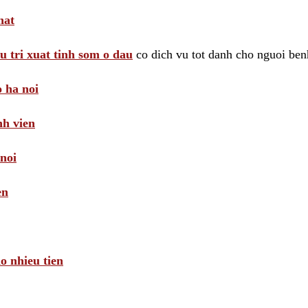
hat
eu tri xuat tinh som o dau
co dich vu tot danh cho nguoi ben
 ha noi
nh vien
noi
en
o nhieu tien