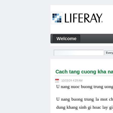
Skip to Content
Welcome
Cach tang cuong kha nang s
Navigation
Cach tang cuong kha na
10/15/24 4:29 AM
U nang nuoc buong trung uong
U nang buong trung la mot ch
dung khang sinh gi hoac lay gi