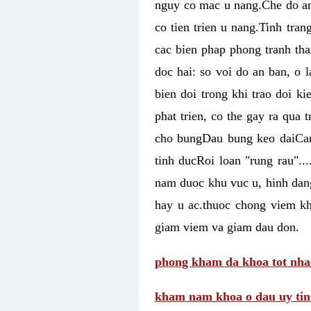
nguy co mac u nang.Che do an 
co tien trien u nang.Tinh tran
cac bien phap phong tranh th
doc hai: so voi do an ban, o
bien doi trong khi trao doi k
phat trien, co the gay ra qua
cho bungDau bung keo daiCam
tinh ducRoi loan "rung rau".
nam duoc khu vuc u, hinh dang
hay u ac.thuoc chong viem k
giam viem va giam dau don.
phong kham da khoa tot nhat
kham nam khoa o dau uy tin