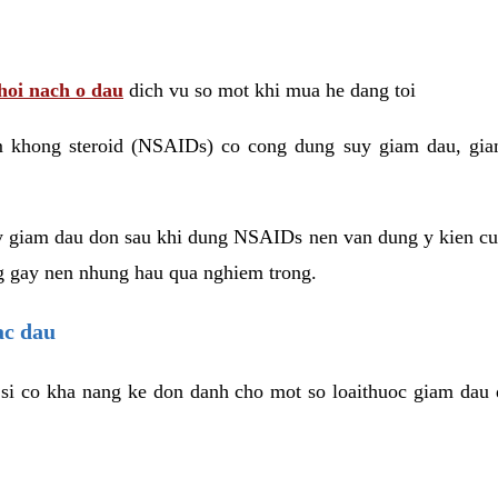
hoi nach o dau
dich vu so mot khi mua he dang toi
m khong steroid (NSAIDs) co cong dung suy giam dau, gi
y giam dau don sau khi dung NSAIDs nen van dung y kien cua
g gay nen nhung hau qua nghiem trong.
ac dau
 si co kha nang ke don danh cho mot so loaithuoc giam dau