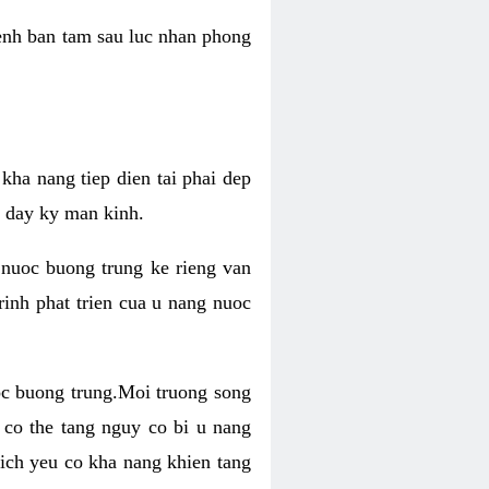
benh ban tam sau luc nhan phong
kha nang tiep dien tai phai dep
a day ky man kinh.
 nuoc buong trung ke rieng van
rinh phat trien cua u nang nuoc
uoc buong trung.Moi truong song
h co the tang nguy co bi u nang
ich yeu co kha nang khien tang