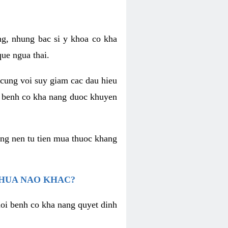
ng, nhung bac si y khoa co kha
ue ngua thai.
 cung voi suy giam cac dau hieu
oi benh co kha nang duoc khuyen
ng nen tu tien mua thuoc khang
CHUA NAO KHAC?
oi benh co kha nang quyet dinh