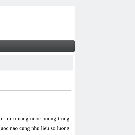
am toi u nang nuoc buong trung
thuoc nao cung nhu lieu so luong