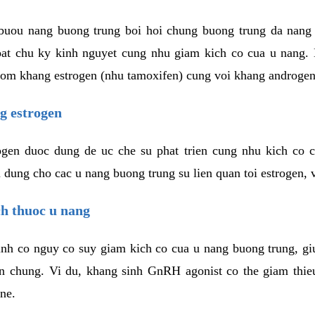
buou nang buong trung boi hoi chung buong trung da nang
at chu ky kinh nguyet cung nhu giam kich co cua u nang.
om khang estrogen (nhu tamoxifen) cung voi khang androgen 
g estrogen
ogen duoc dung de uc che su phat trien cung nhu kich co 
dung cho cac u nang buong trung su lien quan toi estrogen, 
ch thuoc u nang
nh co nguy co suy giam kich co cua u nang buong trung, gi
n chung. Vi du, khang sinh GnRH agonist co the giam thie
ne.