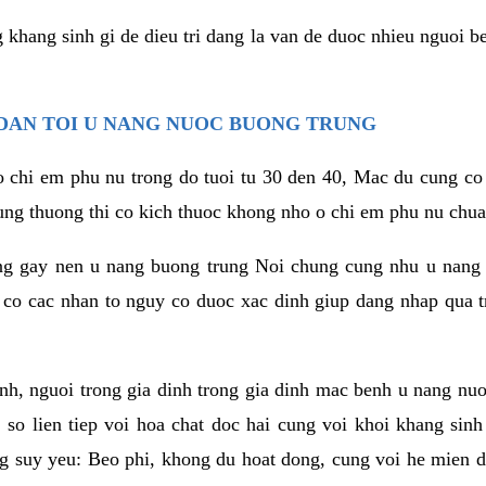
khang sinh gi de dieu tri dang la van de duoc nhieu nguoi 
DAN TOI U NANG NUOC BUONG TRUNG
 chi em phu nu trong do tuoi tu 30 den 40, Mac du cung co 
ung thuong thi co kich thuoc khong nho o chi em phu nu chu
ang gay nen u nang buong trung Noi chung cung nhu u nang
, co cac nhan to nguy co duoc xac dinh giup dang nhap qua t
dinh, nguoi trong gia dinh trong gia dinh mac benh u nang n
 so lien tiep voi hoa chat doc hai cung voi khoi khang sin
g suy yeu: Beo phi, khong du hoat dong, cung voi he mien d