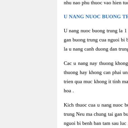
nhu nao phu thuoc vao hien tu
U NANG NUOC BUONG TR
U nang nuoc buong trung la 1 
gan buong trung cua nguoi bi
la u nang canh duong dan trun
Cac u nang nay thuong khong
thuong hay khong can phai ung
trien qua muc khong it tinh m
hoa .
Kich thuoc cua u nang nuoc b
trung Neu ma chung tai gan bu
nguoi bi benh ban tam sau luc 