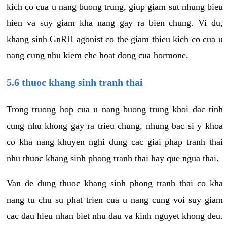
kich co cua u nang buong trung, giup giam sut nhung bieu
hien va suy giam kha nang gay ra bien chung. Vi du,
khang sinh GnRH agonist co the giam thieu kich co cua u
nang cung nhu kiem che hoat dong cua hormone.
5.6 thuoc khang sinh tranh thai
Trong truong hop cua u nang buong trung khoi dac tinh
cung nhu khong gay ra trieu chung, nhung bac si y khoa
co kha nang khuyen nghi dung cac giai phap tranh thai
nhu thuoc khang sinh phong tranh thai hay que ngua thai.
Van de dung thuoc khang sinh phong tranh thai co kha
nang tu chu su phat trien cua u nang cung voi suy giam
cac dau hieu nhan biet nhu dau va kinh nguyet khong deu.