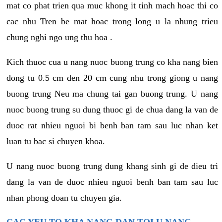
mat co phat trien qua muc khong it tinh mach hoac thi co
cac nhu Tren be mat hoac trong long u la nhung trieu
chung nghi ngo ung thu hoa .
Kich thuoc cua u nang nuoc buong trung co kha nang bien
dong tu 0.5 cm den 20 cm cung nhu trong giong u nang
buong trung Neu ma chung tai gan buong trung. U nang
nuoc buong trung su dung thuoc gi de chua dang la van de
duoc rat nhieu nguoi bi benh ban tam sau luc nhan ket
luan tu bac si chuyen khoa.
U nang nuoc buong trung dung khang sinh gi de dieu tri
dang la van de duoc nhieu nguoi benh ban tam sau luc
nhan phong doan tu chuyen gia.
CAC YEU TO KHA NANG DAN TOI U NANG