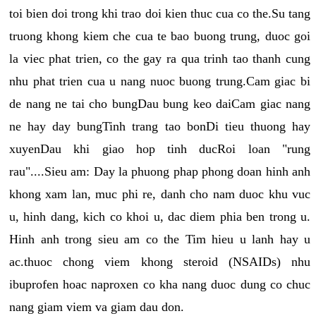
toi bien doi trong khi trao doi kien thuc cua co the.Su tang
truong khong kiem che cua te bao buong trung, duoc goi
la viec phat trien, co the gay ra qua trinh tao thanh cung
nhu phat trien cua u nang nuoc buong trung.Cam giac bi
de nang ne tai cho bungDau bung keo daiCam giac nang
ne hay day bungTinh trang tao bonDi tieu thuong hay
xuyenDau khi giao hop tinh ducRoi loan "rung
rau"....Sieu am: Day la phuong phap phong doan hinh anh
khong xam lan, muc phi re, danh cho nam duoc khu vuc
u, hinh dang, kich co khoi u, dac diem phia ben trong u.
Hinh anh trong sieu am co the Tim hieu u lanh hay u
ac.thuoc chong viem khong steroid (NSAIDs) nhu
ibuprofen hoac naproxen co kha nang duoc dung co chuc
nang giam viem va giam dau don.