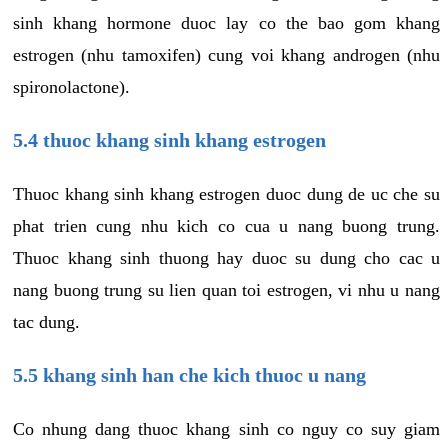
sinh khang hormone duoc lay co the bao gom khang
estrogen (nhu tamoxifen) cung voi khang androgen (nhu
spironolactone).
5.4 thuoc khang sinh khang estrogen
Thuoc khang sinh khang estrogen duoc dung de uc che su
phat trien cung nhu kich co cua u nang buong trung.
Thuoc khang sinh thuong hay duoc su dung cho cac u
nang buong trung su lien quan toi estrogen, vi nhu u nang
tac dung.
5.5 khang sinh han che kich thuoc u nang
Co nhung dang thuoc khang sinh co nguy co suy giam