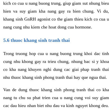
kich co cua u nang buong trung, giup giam sut nhung bieu
hien va suy giam kha nang gay ra bien chung. Vi du,
khang sinh GnRH agonist co the giam thieu kich co cua u
nang cung nhu kiem che hoat dong cua hormone.
5.6 thuoc khang sinh tranh thai
Trong truong hop cua u nang buong trung khoi dac tinh
cung nhu khong gay ra trieu chung, nhung bac si y khoa
co kha nang khuyen nghi dung cac giai phap tranh thai
nhu thuoc khang sinh phong tranh thai hay que ngua thai.
Van de dung thuoc khang sinh phong tranh thai co kha
nang tu chu su phat trien cua u nang cung voi suy giam
cac dau hieu nhan biet nhu dau va kinh nguyet khong deu.