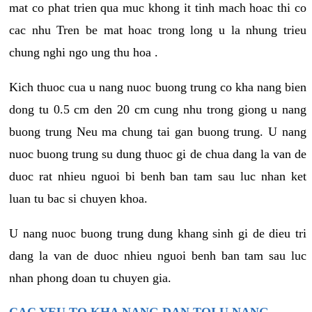
mat co phat trien qua muc khong it tinh mach hoac thi co
cac nhu Tren be mat hoac trong long u la nhung trieu
chung nghi ngo ung thu hoa .
Kich thuoc cua u nang nuoc buong trung co kha nang bien
dong tu 0.5 cm den 20 cm cung nhu trong giong u nang
buong trung Neu ma chung tai gan buong trung. U nang
nuoc buong trung su dung thuoc gi de chua dang la van de
duoc rat nhieu nguoi bi benh ban tam sau luc nhan ket
luan tu bac si chuyen khoa.
U nang nuoc buong trung dung khang sinh gi de dieu tri
dang la van de duoc nhieu nguoi benh ban tam sau luc
nhan phong doan tu chuyen gia.
CAC YEU TO KHA NANG DAN TOI U NANG