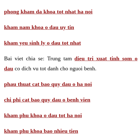
phong kham da khoa tot nhat ha noi
kham nam khoa o dau uy tin
kham yeu sinh ly o dau tot nhat
Bai viet chia se: Trung tam
dieu tri xuat tinh som o
dau
co dich vu tot danh cho nguoi benh.
phau thuat cat bao quy dau o ha noi
chi phi cat bao quy dau o benh vien
kham phu khoa o dau tot ha noi
kham phu khoa bao nhieu tien