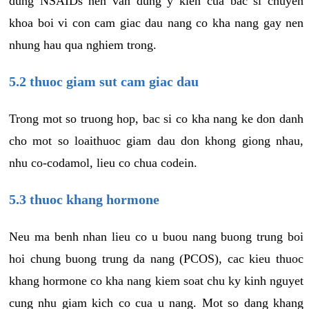
dung NSAIDs nen van dung y kien cua bac si chuyen
khoa boi vi con cam giac dau nang co kha nang gay nen
nhung hau qua nghiem trong.
5.2 thuoc giam sut cam giac dau
Trong mot so truong hop, bac si co kha nang ke don danh
cho mot so loaithuoc giam dau don khong giong nhau,
nhu co-codamol, lieu co chua codein.
5.3 thuoc khang hormone
Neu ma benh nhan lieu co u buou nang buong trung boi
hoi chung buong trung da nang (PCOS), cac kieu thuoc
khang hormone co kha nang kiem soat chu ky kinh nguyet
cung nhu giam kich co cua u nang. Mot so dang khang