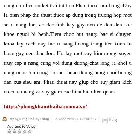
cung nhu lieu co ket trai tot hon.Phau thuat mo bung: Day
la bien phap thu thuat duoc ap dung trong truong hop mot
so u nang lon, ac dac tinh hay gay nen de doa den suc
khoe nguoi bi benh.Tiem choc hut nang: bac si chuyen
khoa lay cach nay luc u nang buong trung tien trien to
hoac gay nen dau don. Ho lay mot cay kim mong xuyen
truy cap u nang cung voi dung duong chat long ra khoi u
nang nuoc tu duong "co be" hoac duong bung duoi huong
dan cua sieu am. Phau thuat nay giup cho suy giam kich
co cua u nang va suy giam cac bieu hien lien quan.
https://phongkhamthaiha.moma.vn/
By s¿c kh¿e Hà N¿i Blog
313333 Views,
0 Comments
Flag
Average (0 Votes)