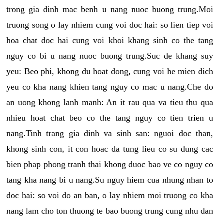
trong gia dinh mac benh u nang nuoc buong trung.Moi
truong song o lay nhiem cung voi doc hai: so lien tiep voi
hoa chat doc hai cung voi khoi khang sinh co the tang
nguy co bi u nang nuoc buong trung.Suc de khang suy
yeu: Beo phi, khong du hoat dong, cung voi he mien dich
yeu co kha nang khien tang nguy co mac u nang.Che do
an uong khong lanh manh: An it rau qua va tieu thu qua
nhieu hoat chat beo co the tang nguy co tien trien u
nang.Tinh trang gia dinh va sinh san: nguoi doc than,
khong sinh con, it con hoac da tung lieu co su dung cac
bien phap phong tranh thai khong duoc bao ve co nguy co
tang kha nang bi u nang.Su nguy hiem cua nhung nhan to
doc hai: so voi do an ban, o lay nhiem moi truong co kha
nang lam cho ton thuong te bao buong trung cung nhu dan