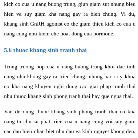
kich co cua u nang buong trung, giup giam sut nhung bieu
hien va suy giam kha nang gay ra bien chung. Vi du,
khang sinh GnRH agonist co the giam thieu kich co cua u
nang cung nhu kiem che hoat dong cua hormone.
5.6 thuoc khang sinh tranh thai
Trong truong hop cua u nang buong trung khoi dac tinh
cung nhu khong gay ra trieu chung, nhung bac si y khoa
co kha nang khuyen nghi dung cac giai phap tranh thai
nhu thuoc khang sinh phong tranh thai hay que ngua thai.
Van de dung thuoc khang sinh phong tranh thai co kha
nang tu chu su phat trien cua u nang cung voi suy giam
cac dau hieu nhan biet nhu dau va kinh nguyet khong deu.