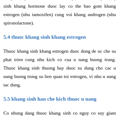
sinh khang hormone duoc lay co the bao gom khang
estrogen (nhu tamoxifen) cung voi khang androgen (nhu
spironolactone).
5.4 thuoc khang sinh khang estrogen
Thuoc khang sinh khang estrogen duoc dung de uc che su
phat trien cung nhu kich co cua u nang buong trung.
Thuoc khang sinh thuong hay duoc su dung cho cac u
nang buong trung su lien quan toi estrogen, vi nhu u nang
tac dung.
5.5 khang sinh han che kich thuoc u nang
Co nhung dang thuoc khang sinh co nguy co suy giam