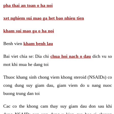
pha thai an toan o ha noi
xet nghiem sui mao ga het bao nhieu tien
kham sui mao ga o ha noi
Benh vien
kham benh lau
Bai viet chia se: Dia chi
chua hoi nach o dau
dich vu so
mot khi mua he dang toi
Thuoc khang sinh chong viem khong steroid (NSAIDs) co
cong dung suy giam dau, giam viem do u nang nuoc
buong trung dan toi
Cac co the khong cam thay suy giam dau don sau khi