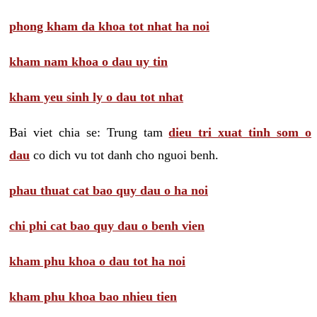
phong kham da khoa tot nhat ha noi
kham nam khoa o dau uy tin
kham yeu sinh ly o dau tot nhat
Bai viet chia se: Trung tam
dieu tri xuat tinh som o
dau
co dich vu tot danh cho nguoi benh.
phau thuat cat bao quy dau o ha noi
chi phi cat bao quy dau o benh vien
kham phu khoa o dau tot ha noi
kham phu khoa bao nhieu tien