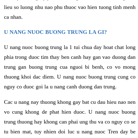
lieu so luong nhu nao phu thuoc vao hien tuong tinh menh
ca nhan.
U NANG NUOC BUONG TRUNG LA GI?
U nang nuoc buong trung la 1 tui chua day hoat chat long
phia trong duoc tim thay ben canh hay gan vao duong dan
trung gan buong trung cua nguoi bi benh, co vo mong
thuong khoi dac diem. U nang nuoc buong trung cung co
nguy co duoc goi la u nang canh duong dan trung.
Cac u nang nay thuong khong gay bat cu dau hieu nao nen
vo cung khong de phat hien duoc. U nang nuoc buong
trung thuong hay khong can phai ung thu va co nguy co se
tu bien mat, tuy nhien doi luc u nang nuoc Tren day be