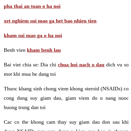
pha thai an toan o ha noi
xet nghiem sui mao ga het bao nhieu tien
kham sui mao ga o ha noi
Benh vien
kham benh lau
Bai viet chia se: Dia chi
chua hoi nach o dau
dich vu so
mot khi mua he dang toi
Thuoc khang sinh chong viem khong steroid (NSAIDs) co
cong dung suy giam dau, giam viem do u nang nuoc
buong trung dan toi
Cac co the khong cam thay suy giam dau don sau khi