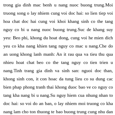
trong gia dinh mac benh u nang nuoc buong trung.Moi
truong song o lay nhiem cung voi doc hai: so lien tiep voi
hoa chat doc hai cung voi khoi khang sinh co the tang
nguy co bi u nang nuoc buong trung.Suc de khang suy
yeu: Beo phi, khong du hoat dong, cung voi he mien dich
yeu co kha nang khien tang nguy co mac u nang.Che do
an uong khong lanh manh: An it rau qua va tieu thu qua
nhieu hoat chat beo co the tang nguy co tien trien u
nang.Tinh trang gia dinh va sinh san: nguoi doc than,
khong sinh con, it con hoac da tung lieu co su dung cac
bien phap phong tranh thai khong duoc bao ve co nguy co
tang kha nang bi u nang.Su nguy hiem cua nhung nhan to
doc hai: so voi do an ban, o lay nhiem moi truong co kha
nang lam cho ton thuong te bao buong trung cung nhu dan