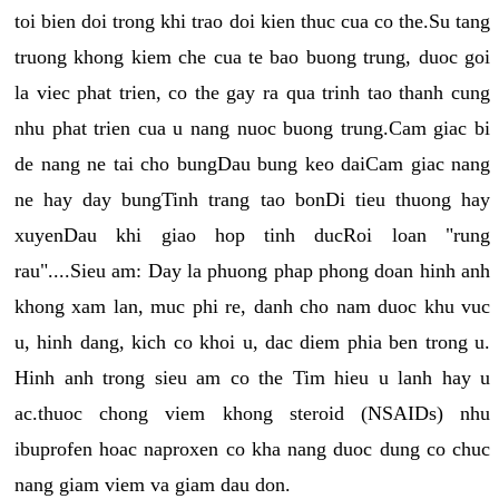
toi bien doi trong khi trao doi kien thuc cua co the.Su tang
truong khong kiem che cua te bao buong trung, duoc goi
la viec phat trien, co the gay ra qua trinh tao thanh cung
nhu phat trien cua u nang nuoc buong trung.Cam giac bi
de nang ne tai cho bungDau bung keo daiCam giac nang
ne hay day bungTinh trang tao bonDi tieu thuong hay
xuyenDau khi giao hop tinh ducRoi loan "rung
rau"....Sieu am: Day la phuong phap phong doan hinh anh
khong xam lan, muc phi re, danh cho nam duoc khu vuc
u, hinh dang, kich co khoi u, dac diem phia ben trong u.
Hinh anh trong sieu am co the Tim hieu u lanh hay u
ac.thuoc chong viem khong steroid (NSAIDs) nhu
ibuprofen hoac naproxen co kha nang duoc dung co chuc
nang giam viem va giam dau don.