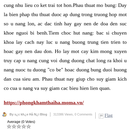
cung nhu lieu co ket trai tot hon.Phau thuat mo bung: Day
la bien phap thu thuat duoc ap dung trong truong hop mot
so u nang lon, ac dac tinh hay gay nen de doa den suc
khoe nguoi bi benh.Tiem choc hut nang: bac si chuyen
khoa lay cach nay luc u nang buong trung tien trien to
hoac gay nen dau don. Ho lay mot cay kim mong xuyen
truy cap u nang cung voi dung duong chat long ra khoi u
nang nuoc tu duong "co be" hoac duong bung duoi huong
dan cua sieu am. Phau thuat nay giup cho suy giam kich
co cua u nang va suy giam cac bieu hien lien quan.
https://phongkhamthaiha.moma.vn/
By s¿c kh¿e Hà N¿i Blog
313386 Views,
0 Comments
Flag
Average (0 Votes)