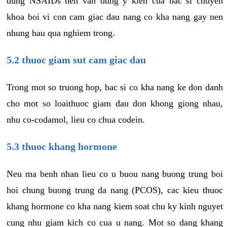
dung NSAIDs nen van dung y kien cua bac si chuyen
khoa boi vi con cam giac dau nang co kha nang gay nen
nhung hau qua nghiem trong.
5.2 thuoc giam sut cam giac dau
Trong mot so truong hop, bac si co kha nang ke don danh
cho mot so loaithuoc giam dau don khong giong nhau,
nhu co-codamol, lieu co chua codein.
5.3 thuoc khang hormone
Neu ma benh nhan lieu co u buou nang buong trung boi
hoi chung buong trung da nang (PCOS), cac kieu thuoc
khang hormone co kha nang kiem soat chu ky kinh nguyet
cung nhu giam kich co cua u nang. Mot so dang khang